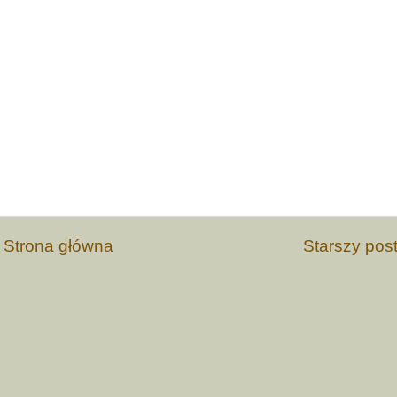
Strona główna
Starszy pos