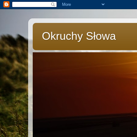
Okruchy Słowa