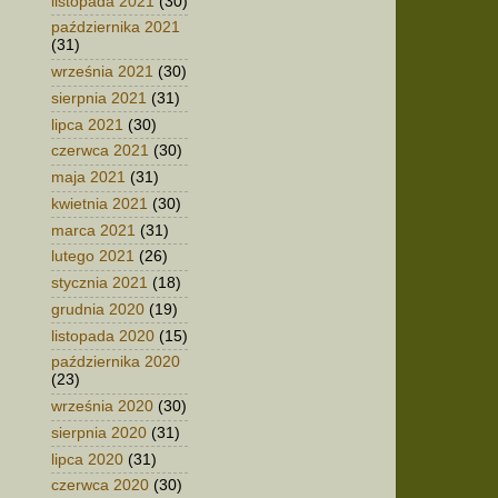
listopada 2021
(30)
października 2021
(31)
września 2021
(30)
sierpnia 2021
(31)
lipca 2021
(30)
czerwca 2021
(30)
maja 2021
(31)
kwietnia 2021
(30)
marca 2021
(31)
lutego 2021
(26)
stycznia 2021
(18)
grudnia 2020
(19)
listopada 2020
(15)
października 2020
(23)
września 2020
(30)
sierpnia 2020
(31)
lipca 2020
(31)
czerwca 2020
(30)