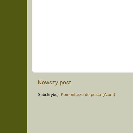
Nowszy post
Subskrybuj:
Komentarze do posta (Atom)