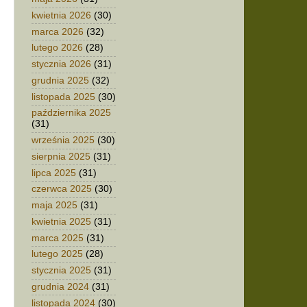
kwietnia 2026
(30)
marca 2026
(32)
lutego 2026
(28)
stycznia 2026
(31)
grudnia 2025
(32)
listopada 2025
(30)
października 2025
(31)
września 2025
(30)
sierpnia 2025
(31)
lipca 2025
(31)
czerwca 2025
(30)
maja 2025
(31)
kwietnia 2025
(31)
marca 2025
(31)
lutego 2025
(28)
stycznia 2025
(31)
grudnia 2024
(31)
listopada 2024
(30)