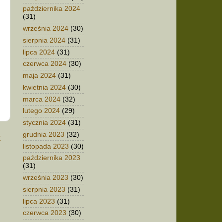
października 2024
(31)
września 2024
(30)
sierpnia 2024
(31)
lipca 2024
(31)
czerwca 2024
(30)
maja 2024
(31)
kwietnia 2024
(30)
marca 2024
(32)
lutego 2024
(29)
stycznia 2024
(31)
grudnia 2023
(32)
t
listopada 2023
(30)
października 2023
(31)
września 2023
(30)
sierpnia 2023
(31)
lipca 2023
(31)
czerwca 2023
(30)