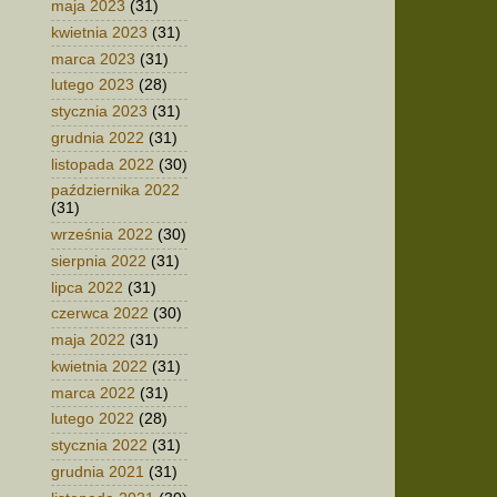
maja 2023
(31)
kwietnia 2023
(31)
marca 2023
(31)
lutego 2023
(28)
stycznia 2023
(31)
grudnia 2022
(31)
listopada 2022
(30)
października 2022
(31)
września 2022
(30)
sierpnia 2022
(31)
lipca 2022
(31)
czerwca 2022
(30)
maja 2022
(31)
kwietnia 2022
(31)
marca 2022
(31)
lutego 2022
(28)
stycznia 2022
(31)
grudnia 2021
(31)