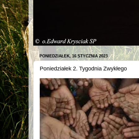
PONIEDZIAŁEK, 16 STYCZNIA 2023
Poniedziałek 2. Tygodnia Zwykłego