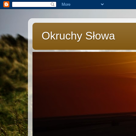
Okruchy Słowa