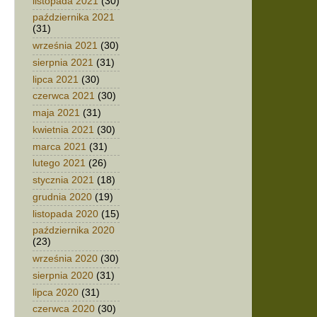
listopada 2021
(30)
października 2021
(31)
września 2021
(30)
sierpnia 2021
(31)
lipca 2021
(30)
czerwca 2021
(30)
maja 2021
(31)
kwietnia 2021
(30)
marca 2021
(31)
lutego 2021
(26)
stycznia 2021
(18)
grudnia 2020
(19)
listopada 2020
(15)
października 2020
(23)
września 2020
(30)
sierpnia 2020
(31)
lipca 2020
(31)
czerwca 2020
(30)