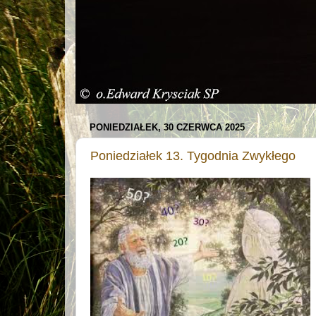
PONIEDZIAŁEK, 30 CZERWCA 2025
Poniedziałek 13. Tygodnia Zwykłego