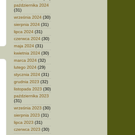
października 2024
(31)
września 2024
(30)
sierpnia 2024
(31)
lipca 2024
(31)
czerwca 2024
(30)
maja 2024
(31)
kwietnia 2024
(30)
marca 2024
(32)
lutego 2024
(29)
stycznia 2024
(31)
grudnia 2023
(32)
listopada 2023
(30)
października 2023
(31)
września 2023
(30)
sierpnia 2023
(31)
lipca 2023
(31)
czerwca 2023
(30)