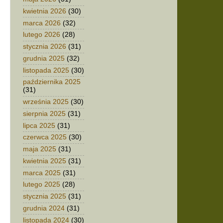
kwietnia 2026
(30)
marca 2026
(32)
lutego 2026
(28)
n
stycznia 2026
(31)
grudnia 2025
(32)
listopada 2025
(30)
października 2025
(31)
.
września 2025
(30)
sierpnia 2025
(31)
lipca 2025
(31)
czerwca 2025
(30)
maja 2025
(31)
e
kwietnia 2025
(31)
marca 2025
(31)
lutego 2025
(28)
stycznia 2025
(31)
o
grudnia 2024
(31)
listopada 2024
(30)