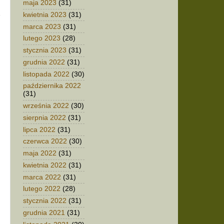
maja 2023
(31)
kwietnia 2023
(31)
marca 2023
(31)
lutego 2023
(28)
stycznia 2023
(31)
grudnia 2022
(31)
listopada 2022
(30)
października 2022
(31)
września 2022
(30)
sierpnia 2022
(31)
lipca 2022
(31)
czerwca 2022
(30)
maja 2022
(31)
kwietnia 2022
(31)
marca 2022
(31)
lutego 2022
(28)
stycznia 2022
(31)
grudnia 2021
(31)