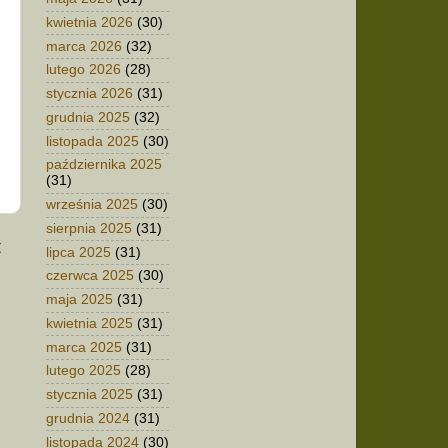
kwietnia 2026
(30)
marca 2026
(32)
lutego 2026
(28)
stycznia 2026
(31)
grudnia 2025
(32)
listopada 2025
(30)
października 2025
(31)
września 2025
(30)
sierpnia 2025
(31)
t
lipca 2025
(31)
czerwca 2025
(30)
maja 2025
(31)
kwietnia 2025
(31)
marca 2025
(31)
lutego 2025
(28)
stycznia 2025
(31)
grudnia 2024
(31)
listopada 2024
(30)