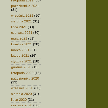
listopada 2021
(30)
października 2021
(31)
września 2021
(30)
sierpnia 2021
(31)
lipca 2021
(30)
czerwca 2021
(30)
maja 2021
(31)
kwietnia 2021
(30)
marca 2021
(31)
lutego 2021
(26)
stycznia 2021
(18)
grudnia 2020
(19)
listopada 2020
(15)
października 2020
(23)
września 2020
(30)
sierpnia 2020
(31)
lipca 2020
(31)
czerwca 2020
(30)