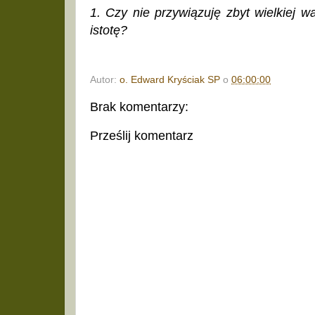
1. Czy nie przywiązuję zbyt wielkiej 
istotę?
Autor:
o. Edward Kryściak SP
o
06:00:00
Brak komentarzy:
Prześlij komentarz