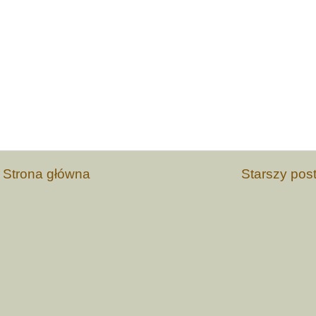
Strona główna
Starszy pos