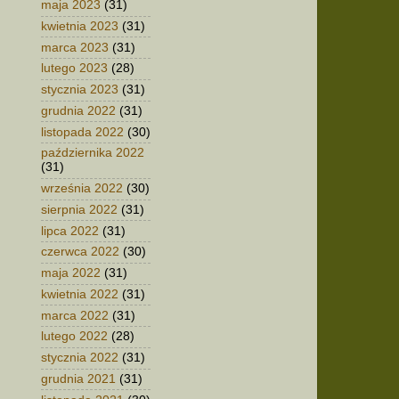
maja 2023
(31)
kwietnia 2023
(31)
marca 2023
(31)
lutego 2023
(28)
stycznia 2023
(31)
grudnia 2022
(31)
listopada 2022
(30)
października 2022
(31)
września 2022
(30)
sierpnia 2022
(31)
lipca 2022
(31)
czerwca 2022
(30)
maja 2022
(31)
kwietnia 2022
(31)
marca 2022
(31)
lutego 2022
(28)
stycznia 2022
(31)
grudnia 2021
(31)