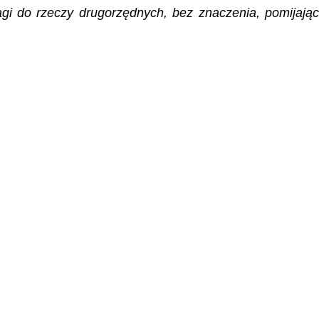
wagi do rzeczy drugorzędnych, bez znaczenia, pomijając