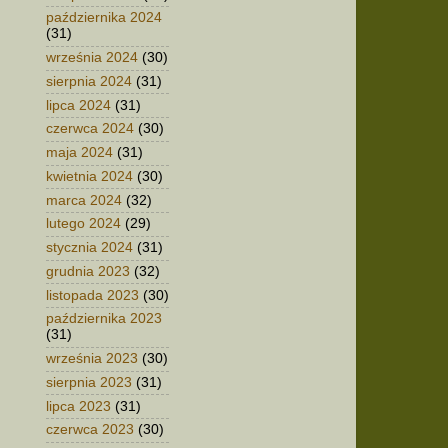
października 2024
(31)
września 2024
(30)
sierpnia 2024
(31)
lipca 2024
(31)
czerwca 2024
(30)
maja 2024
(31)
kwietnia 2024
(30)
marca 2024
(32)
lutego 2024
(29)
stycznia 2024
(31)
grudnia 2023
(32)
listopada 2023
(30)
października 2023
(31)
września 2023
(30)
sierpnia 2023
(31)
lipca 2023
(31)
czerwca 2023
(30)