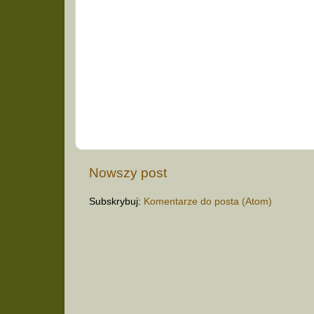
Nowszy post
Subskrybuj:
Komentarze do posta (Atom)