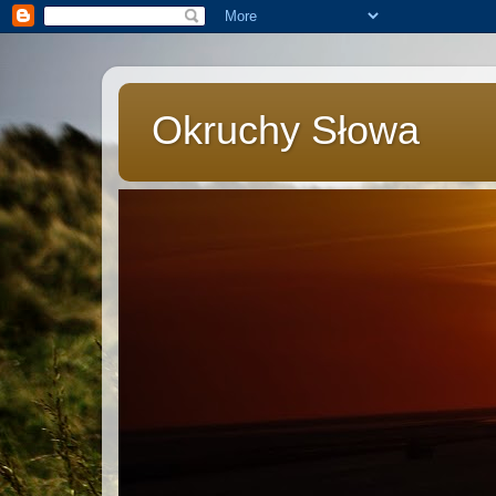
Okruchy Słowa