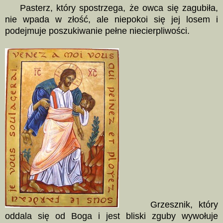
Pasterz, który spostrzega, że owca się zagubiła,
nie wpada w złość, ale niepokoi się jej losem i
podejmuje poszukiwanie pełne niecierpliwości.
Grzesznik, który
oddala się od Boga i jest bliski zguby wywołuje