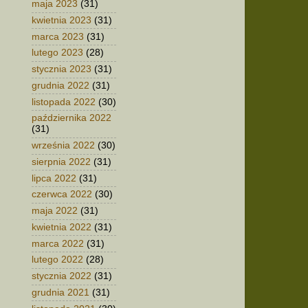
maja 2023
(31)
kwietnia 2023
(31)
marca 2023
(31)
lutego 2023
(28)
stycznia 2023
(31)
grudnia 2022
(31)
listopada 2022
(30)
października 2022
(31)
września 2022
(30)
sierpnia 2022
(31)
lipca 2022
(31)
czerwca 2022
(30)
maja 2022
(31)
kwietnia 2022
(31)
marca 2022
(31)
lutego 2022
(28)
stycznia 2022
(31)
grudnia 2021
(31)