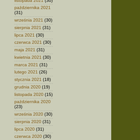
listopada 2021
(30)
października 2021
(31)
września 2021
(30)
sierpnia 2021
(31)
lipca 2021
(30)
czerwca 2021
(30)
maja 2021
(31)
kwietnia 2021
(30)
marca 2021
(31)
lutego 2021
(26)
stycznia 2021
(18)
grudnia 2020
(19)
listopada 2020
(15)
października 2020
(23)
września 2020
(30)
sierpnia 2020
(31)
lipca 2020
(31)
czerwca 2020
(30)