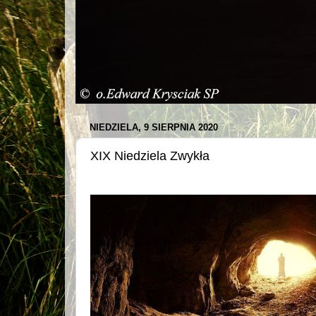
NIEDZIELA, 9 SIERPNIA 2020
XIX Niedziela Zwykła