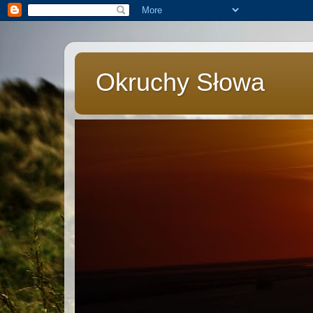
Okruchy Słowa