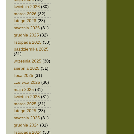
kwietnia 2026
(30)
marca 2026
(32)
lutego 2026
(28)
stycznia 2026
(31)
grudnia 2025
(32)
listopada 2025
(30)
października 2025
(31)
września 2025
(30)
sierpnia 2025
(31)
lipca 2025
(31)
czerwca 2025
(30)
maja 2025
(31)
kwietnia 2025
(31)
marca 2025
(31)
lutego 2025
(28)
stycznia 2025
(31)
grudnia 2024
(31)
listopada 2024
(30)