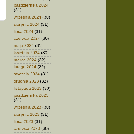
października 2024
(31)
września 2024
(30)
sierpnia 2024
(31)
t
lipca 2024
(31)
czerwca 2024
(30)
maja 2024
(31)
kwietnia 2024
(30)
marca 2024
(32)
lutego 2024
(29)
stycznia 2024
(31)
grudnia 2023
(32)
listopada 2023
(30)
października 2023
(31)
września 2023
(30)
sierpnia 2023
(31)
lipca 2023
(31)
czerwca 2023
(30)