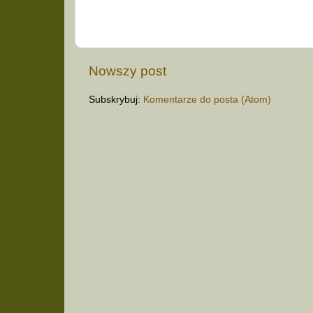
Nowszy post
Subskrybuj:
Komentarze do posta (Atom)