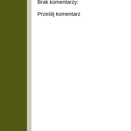
Brak komentarzy:
Prześlij komentarz