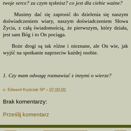
twoje serce? za czym tęsknisz? co jest dla ciebie ważne?
Musimy dać się zaprosić do dzielenia się naszym
doświadczeniem wiary, naszym doświadczeniem Słowa
Życia, z całą świadomością, że pierwszym, który działa,
jest sam Bóg i to On pociąga.
Boże drogi są tak różne i nieznane, ale On wie, jak
wyjść na spotkanie naprzeciw każdej osobie.
1. Czy mam odwagę rozmawiać z innymi o wierze?
o. Edward Kryściak SP
o
07:00:00
Brak komentarzy:
Prześlij komentarz