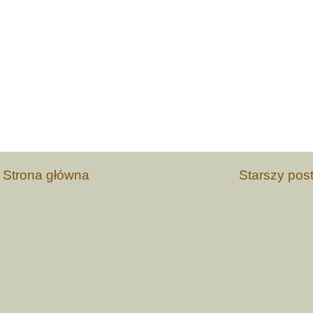
Strona główna
Starszy pos