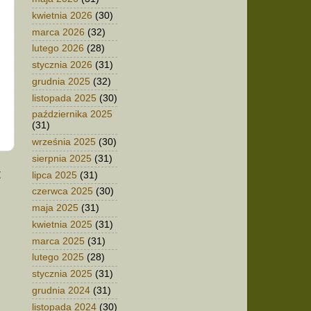
kwietnia 2026
(30)
marca 2026
(32)
lutego 2026
(28)
stycznia 2026
(31)
grudnia 2025
(32)
listopada 2025
(30)
października 2025
(31)
września 2025
(30)
sierpnia 2025
(31)
t
lipca 2025
(31)
czerwca 2025
(30)
maja 2025
(31)
kwietnia 2025
(31)
marca 2025
(31)
lutego 2025
(28)
stycznia 2025
(31)
grudnia 2024
(31)
listopada 2024
(30)