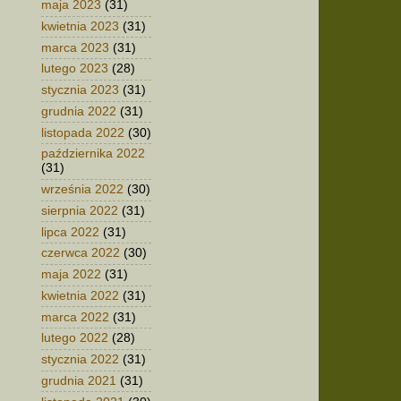
maja 2023
(31)
kwietnia 2023
(31)
marca 2023
(31)
lutego 2023
(28)
stycznia 2023
(31)
grudnia 2022
(31)
listopada 2022
(30)
października 2022
(31)
września 2022
(30)
sierpnia 2022
(31)
lipca 2022
(31)
czerwca 2022
(30)
maja 2022
(31)
kwietnia 2022
(31)
marca 2022
(31)
lutego 2022
(28)
stycznia 2022
(31)
grudnia 2021
(31)