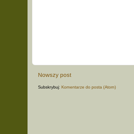
Nowszy post
Subskrybuj:
Komentarze do posta (Atom)