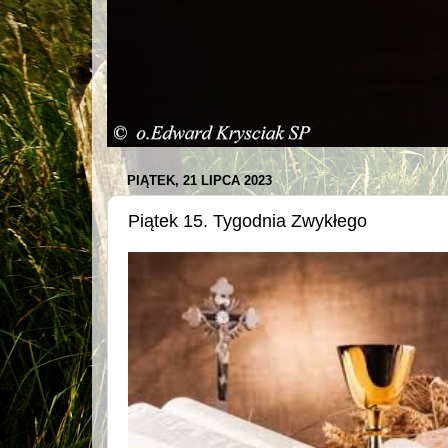
PIĄTEK, 21 LIPCA 2023
Piątek 15. Tygodnia Zwykłego