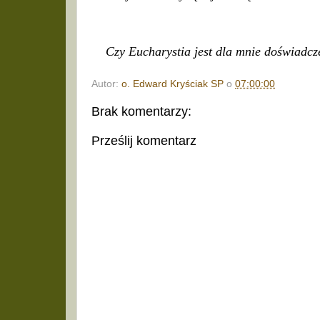
Czy Eucharystia jest dla mnie doświadcz
Autor:
o. Edward Kryściak SP
o
07:00:00
Brak komentarzy:
Prześlij komentarz