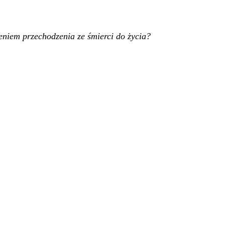
eniem przechodzenia ze śmierci do życia?