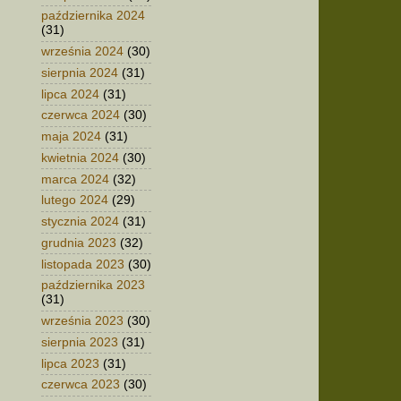
października 2024
(31)
września 2024
(30)
sierpnia 2024
(31)
lipca 2024
(31)
czerwca 2024
(30)
maja 2024
(31)
kwietnia 2024
(30)
marca 2024
(32)
lutego 2024
(29)
stycznia 2024
(31)
grudnia 2023
(32)
listopada 2023
(30)
października 2023
(31)
września 2023
(30)
sierpnia 2023
(31)
lipca 2023
(31)
czerwca 2023
(30)