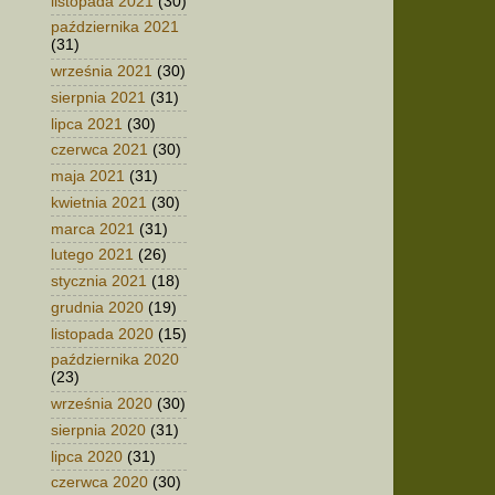
listopada 2021
(30)
października 2021
(31)
września 2021
(30)
sierpnia 2021
(31)
lipca 2021
(30)
czerwca 2021
(30)
maja 2021
(31)
kwietnia 2021
(30)
marca 2021
(31)
lutego 2021
(26)
stycznia 2021
(18)
grudnia 2020
(19)
listopada 2020
(15)
października 2020
(23)
września 2020
(30)
sierpnia 2020
(31)
lipca 2020
(31)
czerwca 2020
(30)