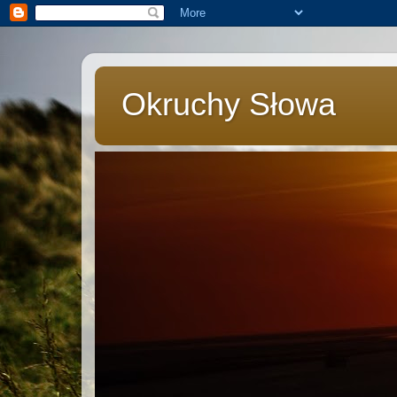
Okruchy Słowa