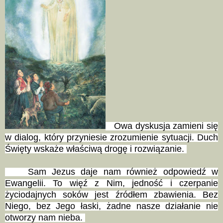
Owa dyskusja zamieni się
w dialog, który przyniesie zrozumienie sytuacji. Duch
Święty wskaże właściwą drogę i rozwiązanie.
Sam Jezus daje nam również odpowiedź w
Ewangelii. To więź z Nim, jedność i czerpanie
życiodajnych soków jest źródłem zbawienia. Bez
Niego, bez Jego łaski, żadne nasze działanie nie
otworzy nam nieba.