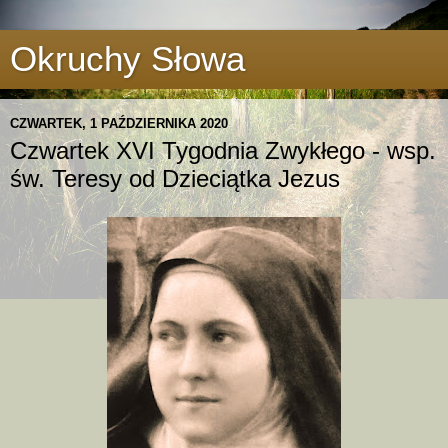
Okruchy Słowa
CZWARTEK, 1 PAŹDZIERNIKA 2020
Czwartek XVI Tygodnia Zwykłego - wsp.
św. Teresy od Dzieciątka Jezus