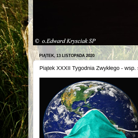
PIĄTEK, 13 LISTOPADA 2020
Piątek XXXII Tygodnia Zwykłego - wsp. 