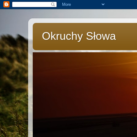
Okruchy Słowa