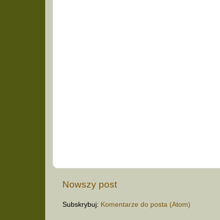
Nowszy post
Subskrybuj:
Komentarze do posta (Atom)