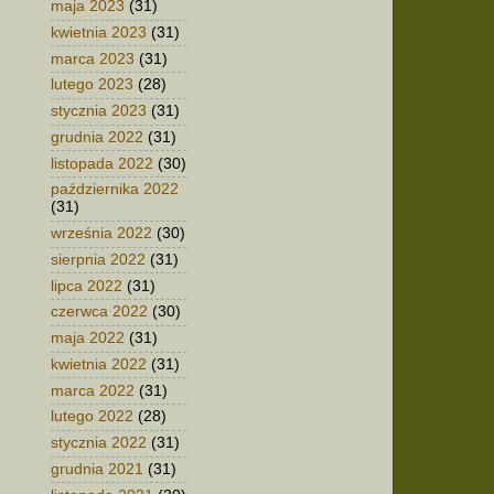
maja 2023
(31)
kwietnia 2023
(31)
marca 2023
(31)
lutego 2023
(28)
stycznia 2023
(31)
grudnia 2022
(31)
listopada 2022
(30)
października 2022
(31)
września 2022
(30)
sierpnia 2022
(31)
lipca 2022
(31)
czerwca 2022
(30)
maja 2022
(31)
kwietnia 2022
(31)
marca 2022
(31)
lutego 2022
(28)
stycznia 2022
(31)
grudnia 2021
(31)