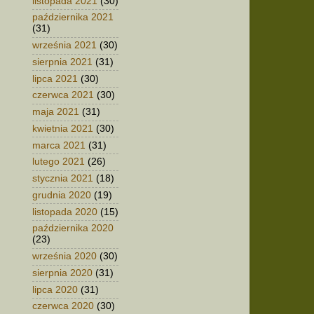
listopada 2021
(30)
października 2021
(31)
września 2021
(30)
sierpnia 2021
(31)
lipca 2021
(30)
czerwca 2021
(30)
maja 2021
(31)
kwietnia 2021
(30)
marca 2021
(31)
lutego 2021
(26)
stycznia 2021
(18)
grudnia 2020
(19)
listopada 2020
(15)
października 2020
(23)
września 2020
(30)
sierpnia 2020
(31)
lipca 2020
(31)
czerwca 2020
(30)