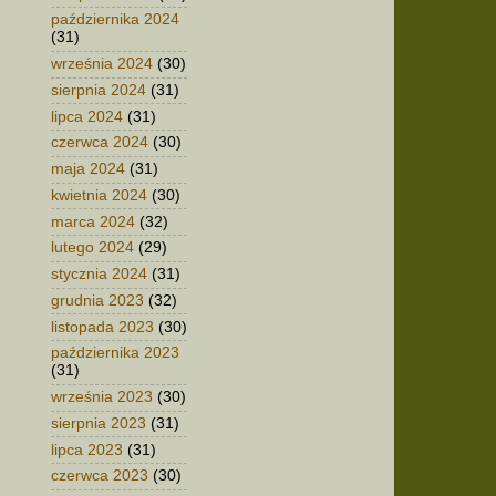
października 2024
(31)
września 2024
(30)
sierpnia 2024
(31)
lipca 2024
(31)
czerwca 2024
(30)
maja 2024
(31)
kwietnia 2024
(30)
marca 2024
(32)
lutego 2024
(29)
stycznia 2024
(31)
grudnia 2023
(32)
listopada 2023
(30)
października 2023
(31)
września 2023
(30)
sierpnia 2023
(31)
lipca 2023
(31)
czerwca 2023
(30)