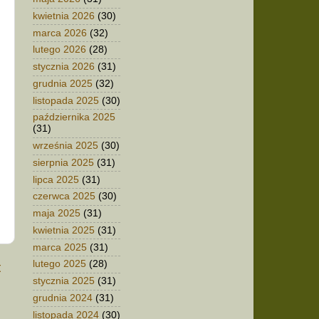
kwietnia 2026
(30)
marca 2026
(32)
lutego 2026
(28)
stycznia 2026
(31)
grudnia 2025
(32)
listopada 2025
(30)
października 2025
(31)
września 2025
(30)
sierpnia 2025
(31)
lipca 2025
(31)
czerwca 2025
(30)
maja 2025
(31)
kwietnia 2025
(31)
marca 2025
(31)
lutego 2025
(28)
t
stycznia 2025
(31)
grudnia 2024
(31)
listopada 2024
(30)