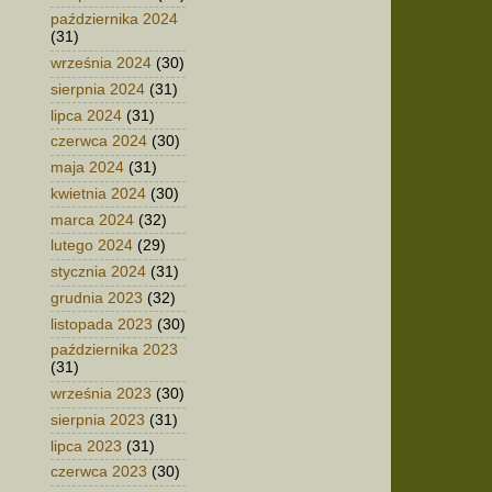
października 2024
(31)
września 2024
(30)
sierpnia 2024
(31)
lipca 2024
(31)
czerwca 2024
(30)
maja 2024
(31)
kwietnia 2024
(30)
marca 2024
(32)
lutego 2024
(29)
stycznia 2024
(31)
grudnia 2023
(32)
listopada 2023
(30)
października 2023
(31)
września 2023
(30)
sierpnia 2023
(31)
lipca 2023
(31)
czerwca 2023
(30)