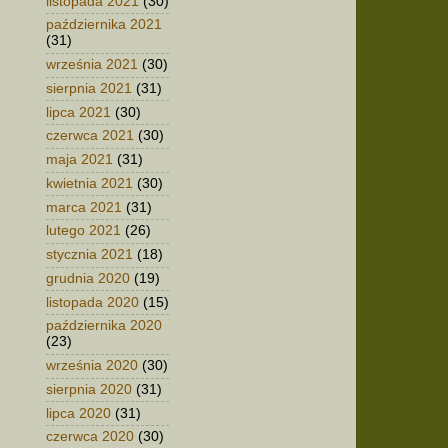
listopada 2021
(30)
października 2021
(31)
września 2021
(30)
sierpnia 2021
(31)
lipca 2021
(30)
czerwca 2021
(30)
maja 2021
(31)
kwietnia 2021
(30)
marca 2021
(31)
lutego 2021
(26)
stycznia 2021
(18)
grudnia 2020
(19)
listopada 2020
(15)
października 2020
(23)
września 2020
(30)
sierpnia 2020
(31)
lipca 2020
(31)
czerwca 2020
(30)