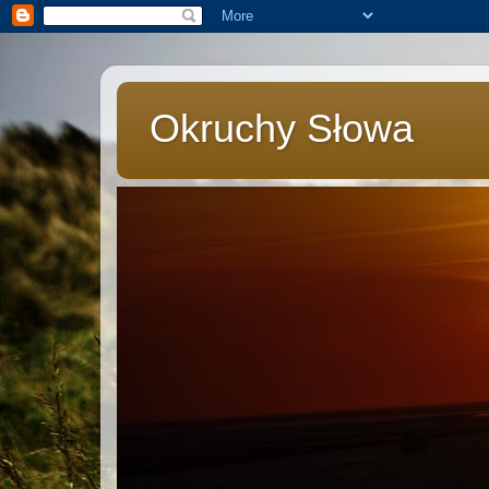
Okruchy Słowa