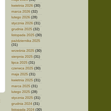
kwietnia 2026
(30)
marca 2026
(32)
lutego 2026
(28)
stycznia 2026
(31)
grudnia 2025
(32)
listopada 2025
(30)
października 2025
(31)
września 2025
(30)
sierpnia 2025
(31)
lipca 2025
(31)
czerwca 2025
(30)
maja 2025
(31)
kwietnia 2025
(31)
marca 2025
(31)
lutego 2025
(28)
stycznia 2025
(31)
t
grudnia 2024
(31)
listopada 2024
(30)