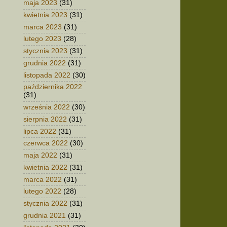
maja 2023
(31)
kwietnia 2023
(31)
marca 2023
(31)
lutego 2023
(28)
stycznia 2023
(31)
grudnia 2022
(31)
listopada 2022
(30)
października 2022
(31)
września 2022
(30)
sierpnia 2022
(31)
lipca 2022
(31)
czerwca 2022
(30)
maja 2022
(31)
kwietnia 2022
(31)
marca 2022
(31)
lutego 2022
(28)
stycznia 2022
(31)
grudnia 2021
(31)