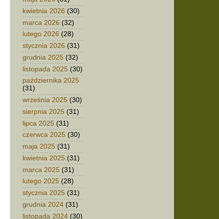
kwietnia 2026
(30)
marca 2026
(32)
lutego 2026
(28)
stycznia 2026
(31)
grudnia 2025
(32)
listopada 2025
(30)
października 2025
(31)
września 2025
(30)
sierpnia 2025
(31)
lipca 2025
(31)
czerwca 2025
(30)
maja 2025
(31)
kwietnia 2025
(31)
marca 2025
(31)
lutego 2025
(28)
stycznia 2025
(31)
grudnia 2024
(31)
listopada 2024
(30)