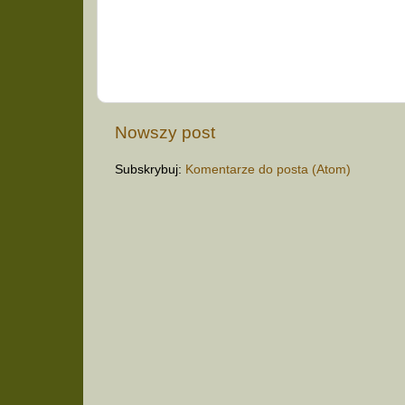
Nowszy post
Subskrybuj:
Komentarze do posta (Atom)