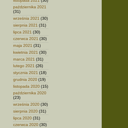
listopada 2021
(30)
października 2021
(31)
września 2021
(30)
sierpnia 2021
(31)
lipca 2021
(30)
czerwca 2021
(30)
maja 2021
(31)
kwietnia 2021
(30)
marca 2021
(31)
lutego 2021
(26)
stycznia 2021
(18)
grudnia 2020
(19)
listopada 2020
(15)
października 2020
(23)
września 2020
(30)
sierpnia 2020
(31)
lipca 2020
(31)
czerwca 2020
(30)