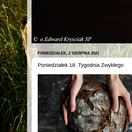
PONIEDZIAŁEK, 2 SIERPNIA 2021
Poniedziałek 18. Tygodnia Zwykłego