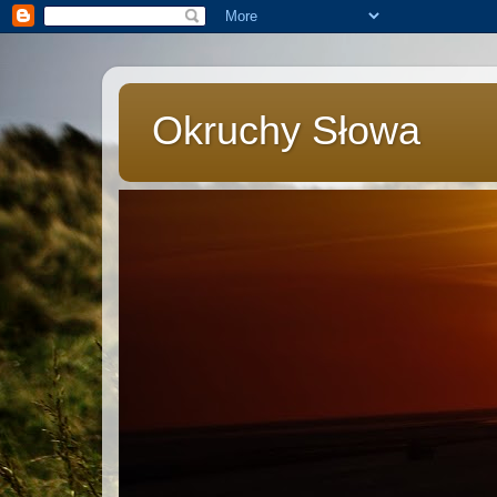
Okruchy Słowa