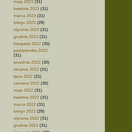
maja 2023
(31)
kwietnia 2023
(31)
marca 2023
(31)
lutego 2023
(28)
stycznia 2023
(31)
grudnia 2022
(31)
listopada 2022
(30)
października 2022
(31)
września 2022
(30)
sierpnia 2022
(31)
lipca 2022
(31)
czerwca 2022
(30)
maja 2022
(31)
kwietnia 2022
(31)
marca 2022
(31)
lutego 2022
(28)
stycznia 2022
(31)
grudnia 2021
(31)