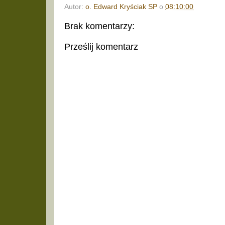
Autor:
o. Edward Kryściak SP
o
08:10:00
Brak komentarzy:
Prześlij komentarz