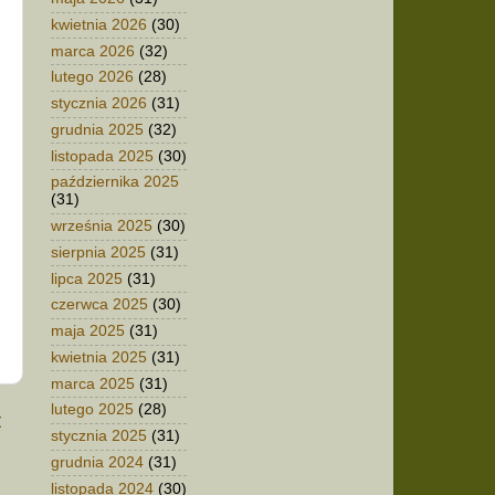
kwietnia 2026
(30)
marca 2026
(32)
lutego 2026
(28)
stycznia 2026
(31)
grudnia 2025
(32)
listopada 2025
(30)
października 2025
(31)
września 2025
(30)
sierpnia 2025
(31)
lipca 2025
(31)
czerwca 2025
(30)
maja 2025
(31)
kwietnia 2025
(31)
marca 2025
(31)
lutego 2025
(28)
t
stycznia 2025
(31)
grudnia 2024
(31)
listopada 2024
(30)