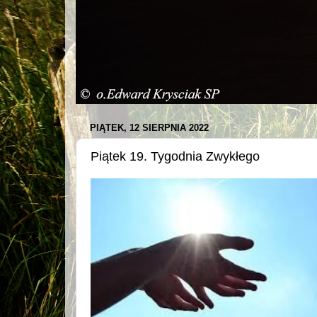
PIĄTEK, 12 SIERPNIA 2022
Piątek 19. Tygodnia Zwykłego