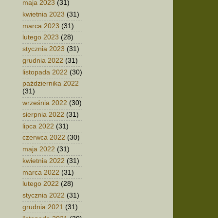
maja 2023
(31)
kwietnia 2023
(31)
marca 2023
(31)
lutego 2023
(28)
stycznia 2023
(31)
grudnia 2022
(31)
listopada 2022
(30)
października 2022
(31)
września 2022
(30)
sierpnia 2022
(31)
lipca 2022
(31)
czerwca 2022
(30)
maja 2022
(31)
kwietnia 2022
(31)
marca 2022
(31)
lutego 2022
(28)
stycznia 2022
(31)
grudnia 2021
(31)