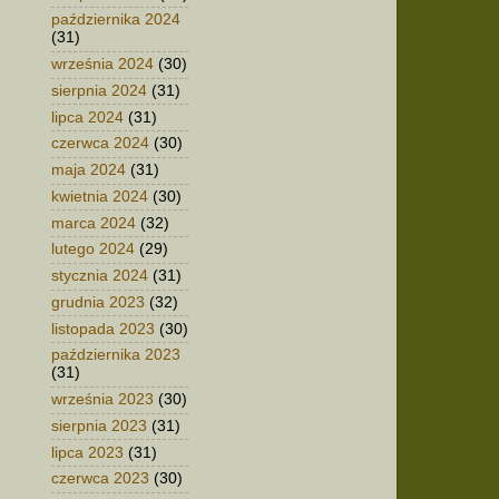
października 2024
(31)
września 2024
(30)
sierpnia 2024
(31)
lipca 2024
(31)
czerwca 2024
(30)
maja 2024
(31)
kwietnia 2024
(30)
marca 2024
(32)
lutego 2024
(29)
stycznia 2024
(31)
grudnia 2023
(32)
listopada 2023
(30)
października 2023
(31)
września 2023
(30)
sierpnia 2023
(31)
lipca 2023
(31)
czerwca 2023
(30)