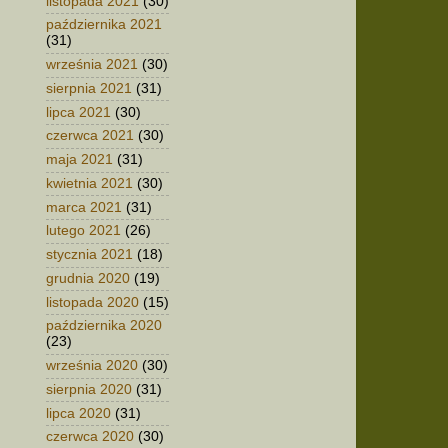
listopada 2021
(30)
października 2021
(31)
września 2021
(30)
sierpnia 2021
(31)
lipca 2021
(30)
czerwca 2021
(30)
maja 2021
(31)
kwietnia 2021
(30)
marca 2021
(31)
lutego 2021
(26)
stycznia 2021
(18)
grudnia 2020
(19)
listopada 2020
(15)
października 2020
(23)
września 2020
(30)
sierpnia 2020
(31)
lipca 2020
(31)
czerwca 2020
(30)