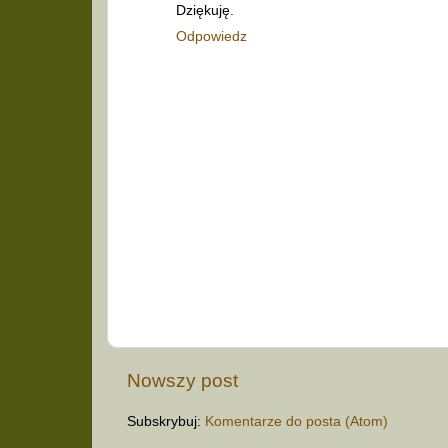
Dziękuję.
Odpowiedz
Nowszy post
Subskrybuj:
Komentarze do posta (Atom)