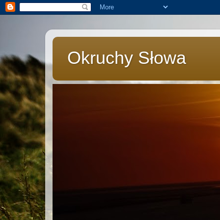
Okruchy Słowa