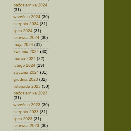
października 2024
(31)
września 2024
(30)
sierpnia 2024
(31)
lipca 2024
(31)
czerwca 2024
(30)
maja 2024
(31)
kwietnia 2024
(30)
marca 2024
(32)
lutego 2024
(29)
stycznia 2024
(31)
grudnia 2023
(32)
listopada 2023
(30)
października 2023
(31)
września 2023
(30)
sierpnia 2023
(31)
lipca 2023
(31)
czerwca 2023
(30)