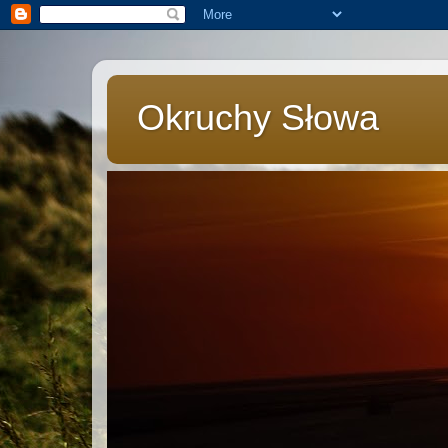
Okruchy Słowa