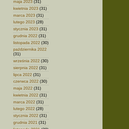
maja 2023
(31)
kwietnia 2023
(31)
marca 2023
(31)
lutego 2023
(28)
stycznia 2023
(31)
grudnia 2022
(31)
listopada 2022
(30)
października 2022
(31)
września 2022
(30)
sierpnia 2022
(31)
lipca 2022
(31)
czerwca 2022
(30)
maja 2022
(31)
kwietnia 2022
(31)
marca 2022
(31)
lutego 2022
(28)
stycznia 2022
(31)
grudnia 2021
(31)