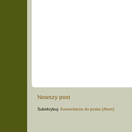
Nowszy post
Subskrybuj:
Komentarze do posta (Atom)