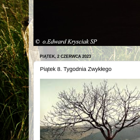
PIĄTEK, 2 CZERWCA 2023
Piątek 8. Tygodnia Zwykłego