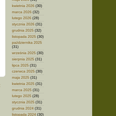
kwietnia 2026
(30)
marca 2026
(32)
lutego 2026
(28)
stycznia 2026
(31)
grudnia 2025
(32)
listopada 2025
(30)
października 2025
(31)
września 2025
(30)
sierpnia 2025
(31)
lipca 2025
(31)
czerwca 2025
(30)
maja 2025
(31)
kwietnia 2025
(31)
t
marca 2025
(31)
lutego 2025
(28)
stycznia 2025
(31)
grudnia 2024
(31)
listopada 2024
(30)