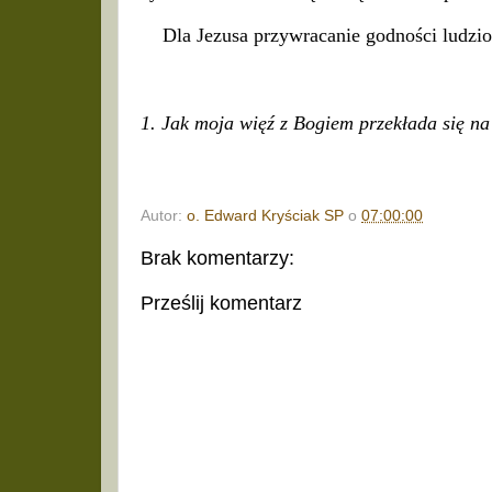
Dla Jezusa przywracanie godności ludzio
1. Jak moja więź z Bogiem przekłada się na 
Autor:
o. Edward Kryściak SP
o
07:00:00
Brak komentarzy:
Prześlij komentarz