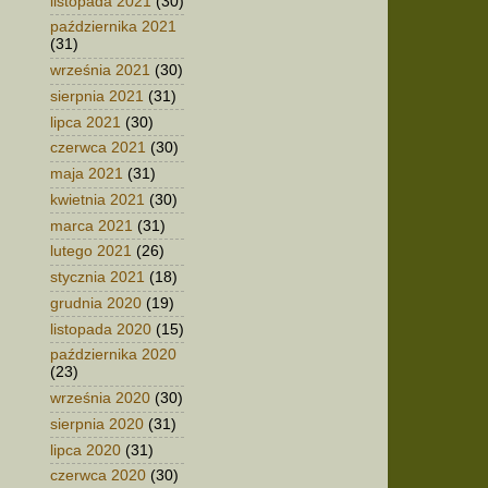
listopada 2021
(30)
października 2021
(31)
września 2021
(30)
sierpnia 2021
(31)
lipca 2021
(30)
czerwca 2021
(30)
maja 2021
(31)
kwietnia 2021
(30)
marca 2021
(31)
lutego 2021
(26)
stycznia 2021
(18)
grudnia 2020
(19)
listopada 2020
(15)
października 2020
(23)
września 2020
(30)
sierpnia 2020
(31)
lipca 2020
(31)
czerwca 2020
(30)