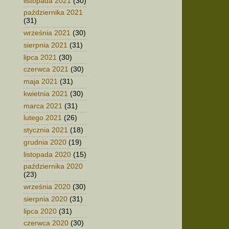
listopada 2021
(30)
października 2021
(31)
września 2021
(30)
sierpnia 2021
(31)
lipca 2021
(30)
czerwca 2021
(30)
maja 2021
(31)
kwietnia 2021
(30)
marca 2021
(31)
lutego 2021
(26)
stycznia 2021
(18)
grudnia 2020
(19)
listopada 2020
(15)
października 2020
(23)
września 2020
(30)
sierpnia 2020
(31)
lipca 2020
(31)
czerwca 2020
(30)