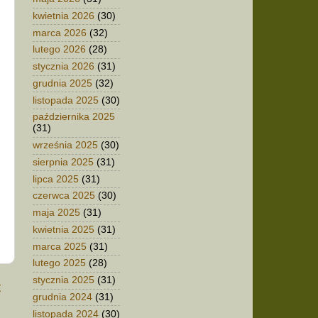
kwietnia 2026
(30)
marca 2026
(32)
lutego 2026
(28)
stycznia 2026
(31)
grudnia 2025
(32)
listopada 2025
(30)
października 2025
(31)
września 2025
(30)
sierpnia 2025
(31)
lipca 2025
(31)
czerwca 2025
(30)
maja 2025
(31)
kwietnia 2025
(31)
marca 2025
(31)
lutego 2025
(28)
stycznia 2025
(31)
t
grudnia 2024
(31)
listopada 2024
(30)