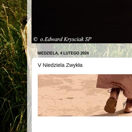
NIEDZIELA, 4 LUTEGO 2024
V Niedziela Zwykła