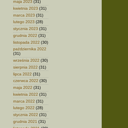
maja 2023
(31)
kwietnia 2023
(31)
marca 2023
(31)
lutego 2023
(28)
stycznia 2023
(31)
grudnia 2022
(31)
listopada 2022
(30)
października 2022
(31)
września 2022
(30)
sierpnia 2022
(31)
lipca 2022
(31)
czerwca 2022
(30)
maja 2022
(31)
kwietnia 2022
(31)
marca 2022
(31)
lutego 2022
(28)
stycznia 2022
(31)
grudnia 2021
(31)