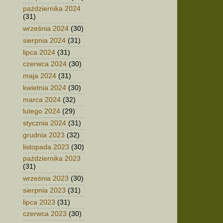
października 2024
(31)
września 2024
(30)
sierpnia 2024
(31)
lipca 2024
(31)
czerwca 2024
(30)
maja 2024
(31)
kwietnia 2024
(30)
marca 2024
(32)
lutego 2024
(29)
stycznia 2024
(31)
grudnia 2023
(32)
listopada 2023
(30)
października 2023
(31)
września 2023
(30)
sierpnia 2023
(31)
lipca 2023
(31)
czerwca 2023
(30)