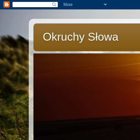
Okruchy Słowa