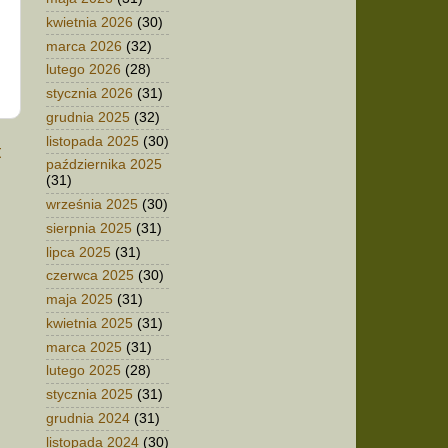
kwietnia 2026
(30)
marca 2026
(32)
lutego 2026
(28)
stycznia 2026
(31)
grudnia 2025
(32)
listopada 2025
(30)
t
października 2025
(31)
września 2025
(30)
sierpnia 2025
(31)
lipca 2025
(31)
czerwca 2025
(30)
maja 2025
(31)
kwietnia 2025
(31)
marca 2025
(31)
lutego 2025
(28)
stycznia 2025
(31)
grudnia 2024
(31)
listopada 2024
(30)