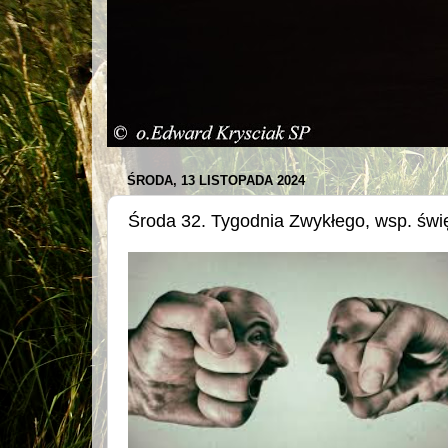
ŚRODA, 13 LISTOPADA 2024
Środa 32. Tygodnia Zwykłego, wsp. świę