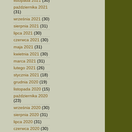
listopada 2021
(30)
października 2021
(31)
września 2021
(30)
sierpnia 2021
(31)
lipca 2021
(30)
czerwca 2021
(30)
maja 2021
(31)
kwietnia 2021
(30)
marca 2021
(31)
lutego 2021
(26)
stycznia 2021
(18)
grudnia 2020
(19)
listopada 2020
(15)
października 2020
(23)
września 2020
(30)
sierpnia 2020
(31)
lipca 2020
(31)
czerwca 2020
(30)