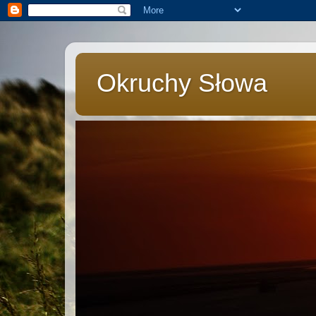
Okruchy Słowa