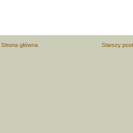
Strona główna
Starszy pos