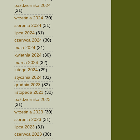
października 2024
(31)
września 2024
(30)
sierpnia 2024
(31)
lipca 2024
(31)
czerwca 2024
(30)
maja 2024
(31)
kwietnia 2024
(30)
marca 2024
(32)
lutego 2024
(29)
stycznia 2024
(31)
grudnia 2023
(32)
listopada 2023
(30)
października 2023
(31)
września 2023
(30)
sierpnia 2023
(31)
lipca 2023
(31)
czerwca 2023
(30)