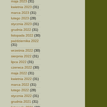
maja 2023
(31)
kwietnia 2023
(31)
marca 2023
(31)
lutego 2023
(28)
stycznia 2023
(31)
grudnia 2022
(31)
listopada 2022
(30)
października 2022
(31)
września 2022
(30)
sierpnia 2022
(31)
lipca 2022
(31)
czerwca 2022
(30)
maja 2022
(31)
kwietnia 2022
(31)
marca 2022
(31)
lutego 2022
(28)
stycznia 2022
(31)
grudnia 2021
(31)