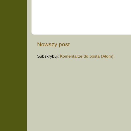
Nowszy post
Subskrybuj:
Komentarze do posta (Atom)