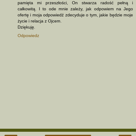
pamięta mi przeszłości, On stwarza radość pełną i
całkowitą. I to ode mnie zależy, jak odpowiem na Jego
ofertę i moja odpowiedź zdecyduje o tym, jakie będzie moje
życie i relacja z Ojcem.
Dziękuję.
Odpowiedz