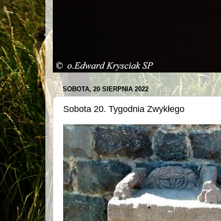
SOBOTA, 20 SIERPNIA 2022
Sobota 20. Tygodnia Zwykłego