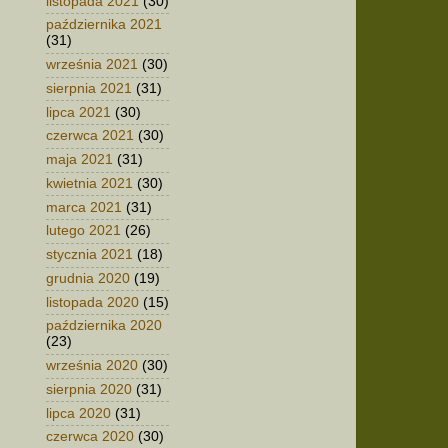
listopada 2021
(30)
października 2021
(31)
września 2021
(30)
sierpnia 2021
(31)
lipca 2021
(30)
czerwca 2021
(30)
maja 2021
(31)
kwietnia 2021
(30)
marca 2021
(31)
lutego 2021
(26)
stycznia 2021
(18)
grudnia 2020
(19)
listopada 2020
(15)
października 2020
(23)
września 2020
(30)
sierpnia 2020
(31)
lipca 2020
(31)
czerwca 2020
(30)