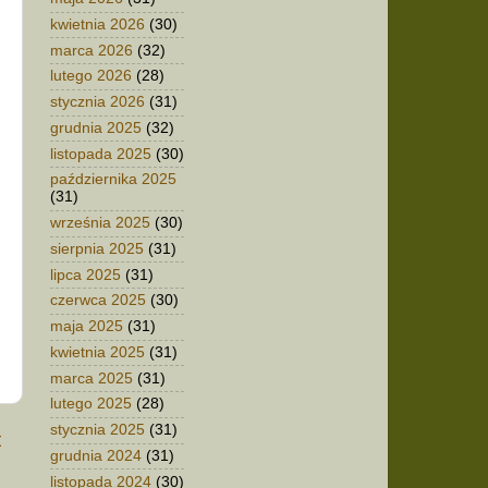
kwietnia 2026
(30)
marca 2026
(32)
lutego 2026
(28)
stycznia 2026
(31)
grudnia 2025
(32)
listopada 2025
(30)
października 2025
(31)
września 2025
(30)
sierpnia 2025
(31)
lipca 2025
(31)
czerwca 2025
(30)
maja 2025
(31)
kwietnia 2025
(31)
marca 2025
(31)
lutego 2025
(28)
stycznia 2025
(31)
t
grudnia 2024
(31)
listopada 2024
(30)