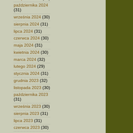
października 2024
(31)
września 2024
(30)
sierpnia 2024
(31)
lipca 2024
(31)
czerwca 2024
(30)
maja 2024
(31)
kwietnia 2024
(30)
marca 2024
(32)
lutego 2024
(29)
stycznia 2024
(31)
grudnia 2023
(32)
listopada 2023
(30)
października 2023
(31)
września 2023
(30)
sierpnia 2023
(31)
lipca 2023
(31)
czerwca 2023
(30)