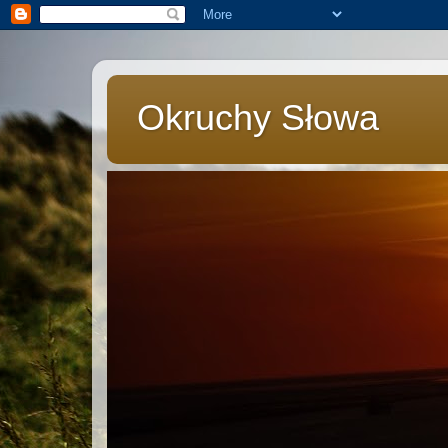
Okruchy Słowa