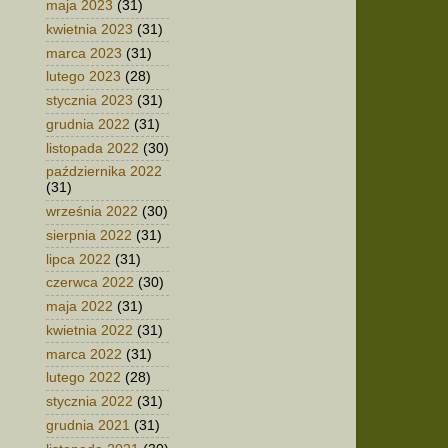
maja 2023
(31)
kwietnia 2023
(31)
marca 2023
(31)
lutego 2023
(28)
stycznia 2023
(31)
grudnia 2022
(31)
listopada 2022
(30)
października 2022
(31)
września 2022
(30)
sierpnia 2022
(31)
lipca 2022
(31)
czerwca 2022
(30)
maja 2022
(31)
kwietnia 2022
(31)
marca 2022
(31)
lutego 2022
(28)
stycznia 2022
(31)
grudnia 2021
(31)