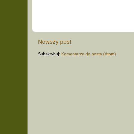
Nowszy post
Subskrybuj:
Komentarze do posta (Atom)