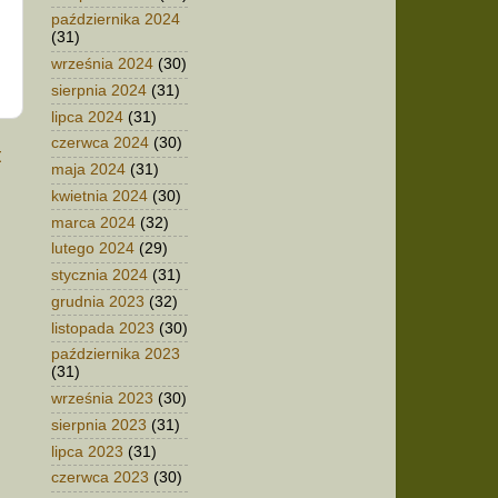
października 2024
(31)
września 2024
(30)
sierpnia 2024
(31)
lipca 2024
(31)
czerwca 2024
(30)
t
maja 2024
(31)
kwietnia 2024
(30)
marca 2024
(32)
lutego 2024
(29)
stycznia 2024
(31)
grudnia 2023
(32)
listopada 2023
(30)
października 2023
(31)
września 2023
(30)
sierpnia 2023
(31)
lipca 2023
(31)
czerwca 2023
(30)