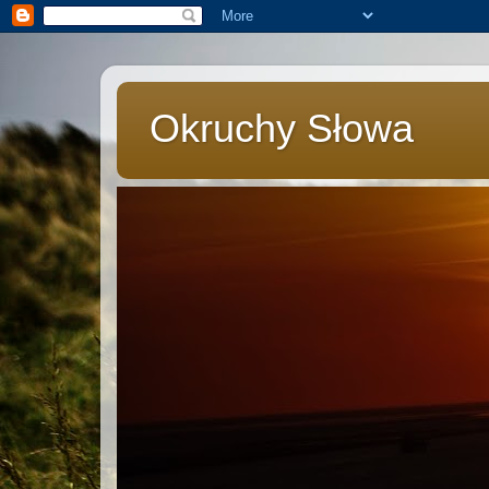
Okruchy Słowa