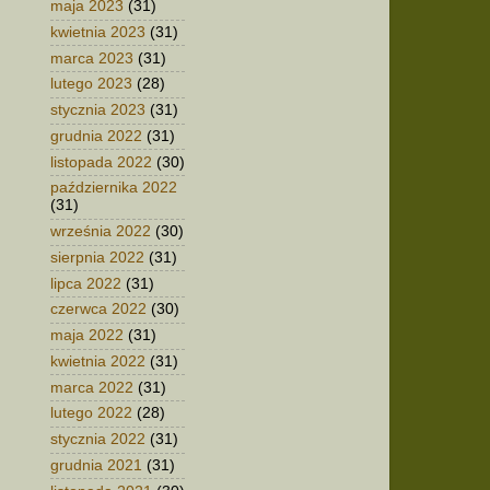
maja 2023
(31)
kwietnia 2023
(31)
marca 2023
(31)
lutego 2023
(28)
stycznia 2023
(31)
grudnia 2022
(31)
listopada 2022
(30)
października 2022
(31)
września 2022
(30)
sierpnia 2022
(31)
lipca 2022
(31)
czerwca 2022
(30)
maja 2022
(31)
kwietnia 2022
(31)
marca 2022
(31)
lutego 2022
(28)
stycznia 2022
(31)
grudnia 2021
(31)