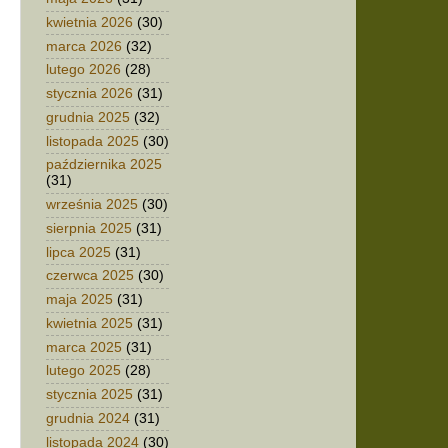
kwietnia 2026
(30)
marca 2026
(32)
lutego 2026
(28)
stycznia 2026
(31)
grudnia 2025
(32)
listopada 2025
(30)
października 2025
(31)
września 2025
(30)
sierpnia 2025
(31)
lipca 2025
(31)
czerwca 2025
(30)
maja 2025
(31)
kwietnia 2025
(31)
marca 2025
(31)
lutego 2025
(28)
stycznia 2025
(31)
grudnia 2024
(31)
listopada 2024
(30)