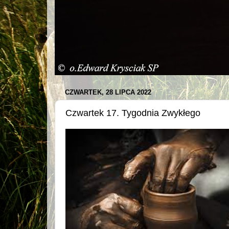
CZWARTEK, 28 LIPCA 2022
Czwartek 17. Tygodnia Zwykłego