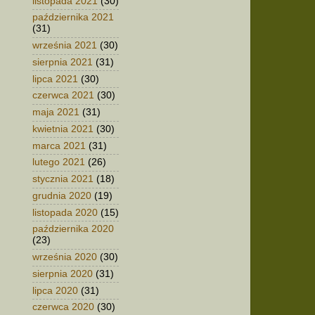
listopada 2021
(30)
października 2021
(31)
września 2021
(30)
sierpnia 2021
(31)
lipca 2021
(30)
czerwca 2021
(30)
maja 2021
(31)
kwietnia 2021
(30)
marca 2021
(31)
lutego 2021
(26)
stycznia 2021
(18)
grudnia 2020
(19)
listopada 2020
(15)
października 2020
(23)
września 2020
(30)
sierpnia 2020
(31)
lipca 2020
(31)
czerwca 2020
(30)