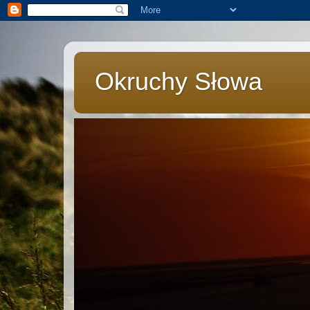
Okruchy Słowa