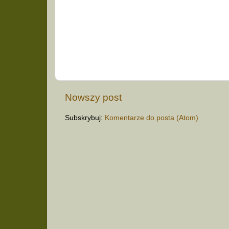
Nowszy post
Subskrybuj:
Komentarze do posta (Atom)