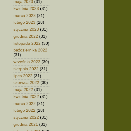
maja 2023
(31)
kwietnia 2023
(31)
marca 2023
(31)
lutego 2023
(28)
stycznia 2023
(31)
grudnia 2022
(31)
listopada 2022
(30)
października 2022
(31)
września 2022
(30)
sierpnia 2022
(31)
lipca 2022
(31)
czerwca 2022
(30)
maja 2022
(31)
kwietnia 2022
(31)
marca 2022
(31)
lutego 2022
(28)
stycznia 2022
(31)
grudnia 2021
(31)