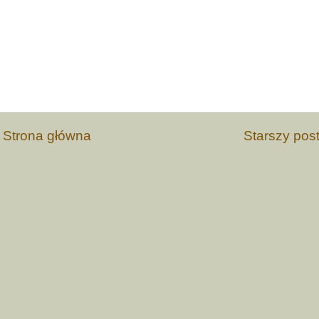
Strona główna
Starszy pos