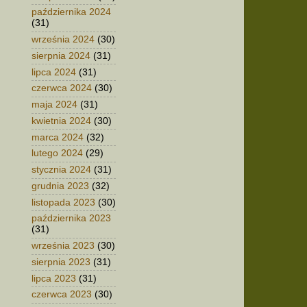
października 2024
(31)
września 2024
(30)
sierpnia 2024
(31)
lipca 2024
(31)
czerwca 2024
(30)
maja 2024
(31)
kwietnia 2024
(30)
marca 2024
(32)
lutego 2024
(29)
stycznia 2024
(31)
grudnia 2023
(32)
listopada 2023
(30)
października 2023
(31)
września 2023
(30)
sierpnia 2023
(31)
lipca 2023
(31)
czerwca 2023
(30)