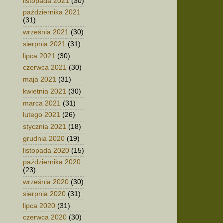
listopada 2021
(30)
października 2021
(31)
września 2021
(30)
sierpnia 2021
(31)
lipca 2021
(30)
czerwca 2021
(30)
maja 2021
(31)
kwietnia 2021
(30)
marca 2021
(31)
lutego 2021
(26)
stycznia 2021
(18)
grudnia 2020
(19)
listopada 2020
(15)
października 2020
(23)
września 2020
(30)
sierpnia 2020
(31)
lipca 2020
(31)
czerwca 2020
(30)