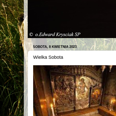
SOBOTA, 8 KWIETNIA 2023
Wielka Sobota