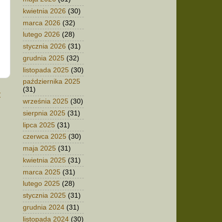
kwietnia 2026
(30)
marca 2026
(32)
lutego 2026
(28)
stycznia 2026
(31)
grudnia 2025
(32)
listopada 2025
(30)
października 2025
(31)
t
września 2025
(30)
sierpnia 2025
(31)
lipca 2025
(31)
czerwca 2025
(30)
maja 2025
(31)
kwietnia 2025
(31)
marca 2025
(31)
lutego 2025
(28)
stycznia 2025
(31)
grudnia 2024
(31)
listopada 2024
(30)