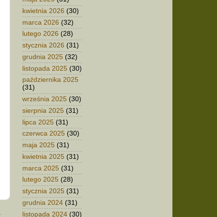
kwietnia 2026
(30)
marca 2026
(32)
lutego 2026
(28)
stycznia 2026
(31)
grudnia 2025
(32)
listopada 2025
(30)
października 2025
(31)
września 2025
(30)
sierpnia 2025
(31)
lipca 2025
(31)
czerwca 2025
(30)
maja 2025
(31)
kwietnia 2025
(31)
marca 2025
(31)
lutego 2025
(28)
stycznia 2025
(31)
grudnia 2024
(31)
t
listopada 2024
(30)