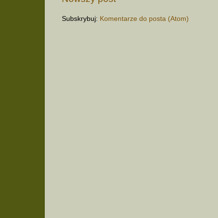
Subskrybuj:
Komentarze do posta (Atom)