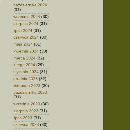
października 2024
(31)
września 2024
(30)
sierpnia 2024
(31)
lipca 2024
(31)
czerwca 2024
(30)
maja 2024
(31)
kwietnia 2024
(30)
marca 2024
(32)
lutego 2024
(29)
stycznia 2024
(31)
grudnia 2023
(32)
listopada 2023
(30)
października 2023
(31)
września 2023
(30)
sierpnia 2023
(31)
lipca 2023
(31)
czerwca 2023
(30)