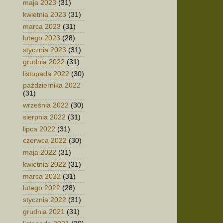
maja 2023
(31)
kwietnia 2023
(31)
marca 2023
(31)
lutego 2023
(28)
stycznia 2023
(31)
grudnia 2022
(31)
listopada 2022
(30)
października 2022
(31)
września 2022
(30)
sierpnia 2022
(31)
lipca 2022
(31)
czerwca 2022
(30)
maja 2022
(31)
kwietnia 2022
(31)
marca 2022
(31)
lutego 2022
(28)
stycznia 2022
(31)
grudnia 2021
(31)