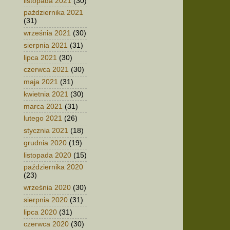
listopada 2021
(30)
października 2021
(31)
września 2021
(30)
sierpnia 2021
(31)
lipca 2021
(30)
czerwca 2021
(30)
maja 2021
(31)
kwietnia 2021
(30)
marca 2021
(31)
lutego 2021
(26)
stycznia 2021
(18)
grudnia 2020
(19)
listopada 2020
(15)
października 2020
(23)
września 2020
(30)
sierpnia 2020
(31)
lipca 2020
(31)
czerwca 2020
(30)