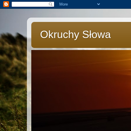
Okruchy Słowa