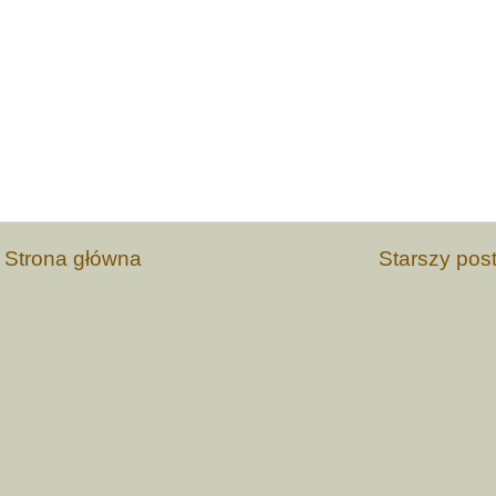
Strona główna
Starszy pos