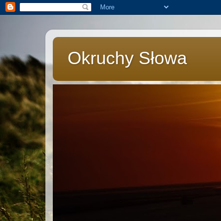
Okruchy Słowa