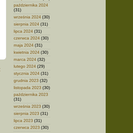
października 2024
(31)
września 2024
(30)
sierpnia 2024
(31)
lipca 2024
(31)
czerwca 2024
(30)
maja 2024
(31)
kwietnia 2024
(30)
marca 2024
(32)
lutego 2024
(29)
t
stycznia 2024
(31)
grudnia 2023
(32)
listopada 2023
(30)
października 2023
(31)
września 2023
(30)
sierpnia 2023
(31)
lipca 2023
(31)
czerwca 2023
(30)