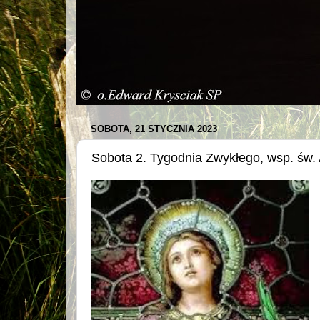
SOBOTA, 21 STYCZNIA 2023
Sobota 2. Tygodnia Zwykłego, wsp. św. 