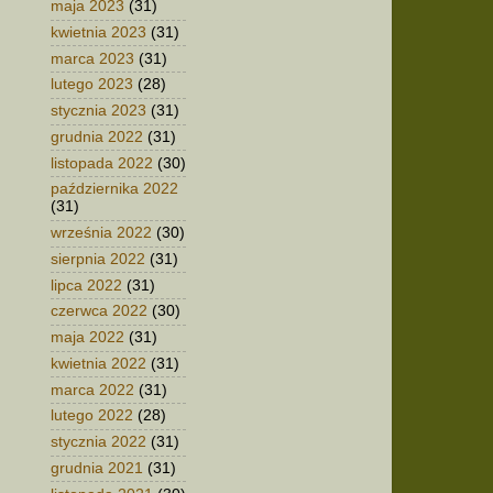
maja 2023
(31)
kwietnia 2023
(31)
marca 2023
(31)
lutego 2023
(28)
stycznia 2023
(31)
grudnia 2022
(31)
listopada 2022
(30)
października 2022
(31)
września 2022
(30)
sierpnia 2022
(31)
lipca 2022
(31)
czerwca 2022
(30)
maja 2022
(31)
kwietnia 2022
(31)
marca 2022
(31)
lutego 2022
(28)
stycznia 2022
(31)
grudnia 2021
(31)