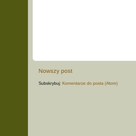
Nowszy post
Subskrybuj:
Komentarze do posta (Atom)