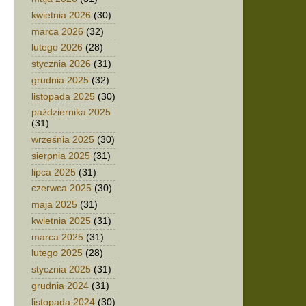
kwietnia 2026
(30)
marca 2026
(32)
lutego 2026
(28)
stycznia 2026
(31)
grudnia 2025
(32)
listopada 2025
(30)
października 2025
(31)
września 2025
(30)
sierpnia 2025
(31)
lipca 2025
(31)
czerwca 2025
(30)
maja 2025
(31)
kwietnia 2025
(31)
marca 2025
(31)
lutego 2025
(28)
stycznia 2025
(31)
grudnia 2024
(31)
listopada 2024
(30)