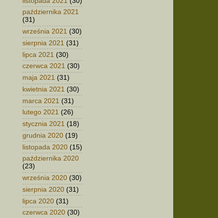
listopada 2021
(30)
października 2021
(31)
września 2021
(30)
sierpnia 2021
(31)
lipca 2021
(30)
czerwca 2021
(30)
maja 2021
(31)
kwietnia 2021
(30)
marca 2021
(31)
lutego 2021
(26)
stycznia 2021
(18)
grudnia 2020
(19)
listopada 2020
(15)
października 2020
(23)
września 2020
(30)
sierpnia 2020
(31)
lipca 2020
(31)
czerwca 2020
(30)