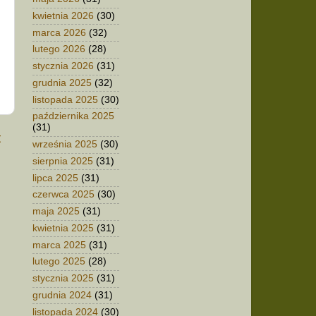
kwietnia 2026
(30)
marca 2026
(32)
lutego 2026
(28)
stycznia 2026
(31)
grudnia 2025
(32)
listopada 2025
(30)
października 2025
(31)
t
września 2025
(30)
sierpnia 2025
(31)
lipca 2025
(31)
czerwca 2025
(30)
maja 2025
(31)
kwietnia 2025
(31)
marca 2025
(31)
lutego 2025
(28)
stycznia 2025
(31)
grudnia 2024
(31)
listopada 2024
(30)