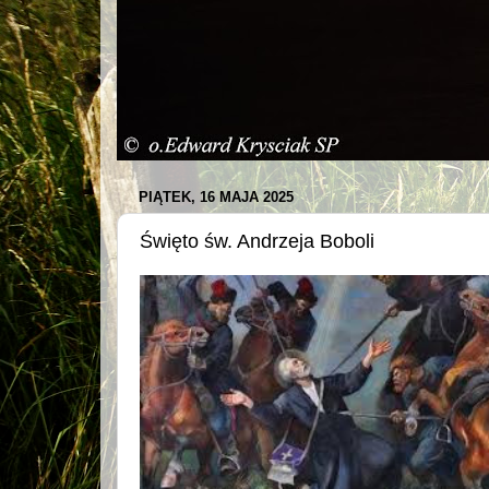
PIĄTEK, 16 MAJA 2025
Święto św. Andrzeja Boboli