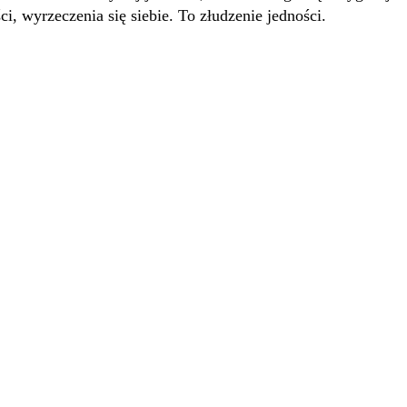
i, wyrzeczenia się siebie. To złudzenie jedności.