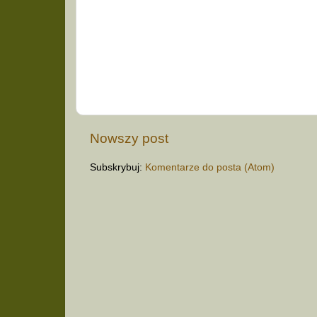
Nowszy post
Subskrybuj:
Komentarze do posta (Atom)