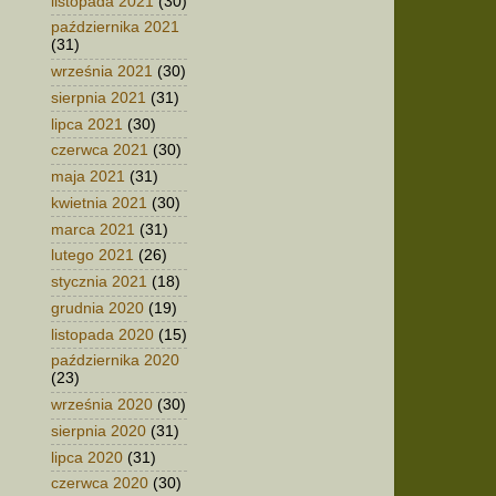
listopada 2021
(30)
października 2021
(31)
września 2021
(30)
sierpnia 2021
(31)
lipca 2021
(30)
czerwca 2021
(30)
maja 2021
(31)
kwietnia 2021
(30)
marca 2021
(31)
lutego 2021
(26)
stycznia 2021
(18)
grudnia 2020
(19)
listopada 2020
(15)
października 2020
(23)
września 2020
(30)
sierpnia 2020
(31)
lipca 2020
(31)
czerwca 2020
(30)