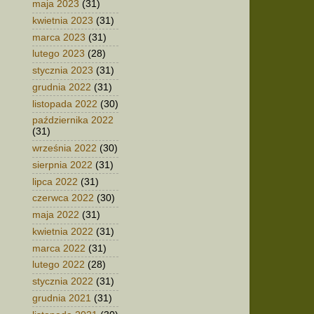
maja 2023
(31)
kwietnia 2023
(31)
marca 2023
(31)
lutego 2023
(28)
stycznia 2023
(31)
grudnia 2022
(31)
listopada 2022
(30)
października 2022
(31)
września 2022
(30)
sierpnia 2022
(31)
lipca 2022
(31)
czerwca 2022
(30)
maja 2022
(31)
kwietnia 2022
(31)
marca 2022
(31)
lutego 2022
(28)
stycznia 2022
(31)
grudnia 2021
(31)