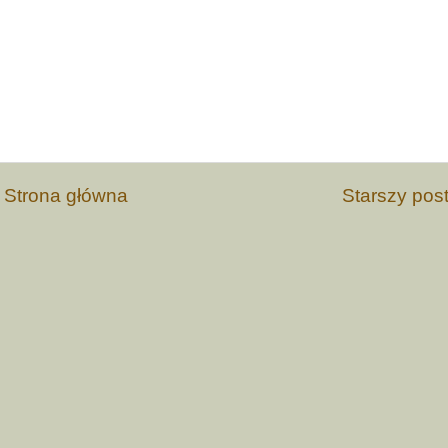
Strona główna
Starszy pos