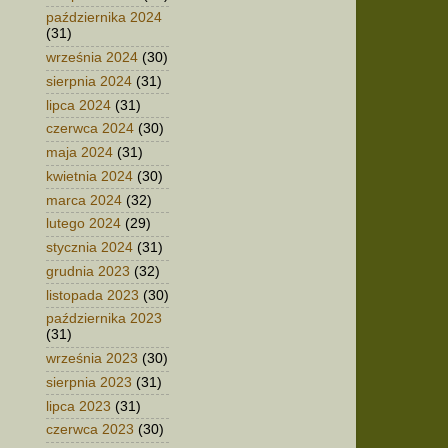
października 2024
(31)
września 2024
(30)
sierpnia 2024
(31)
lipca 2024
(31)
czerwca 2024
(30)
maja 2024
(31)
kwietnia 2024
(30)
marca 2024
(32)
lutego 2024
(29)
stycznia 2024
(31)
grudnia 2023
(32)
listopada 2023
(30)
października 2023
(31)
września 2023
(30)
sierpnia 2023
(31)
lipca 2023
(31)
czerwca 2023
(30)