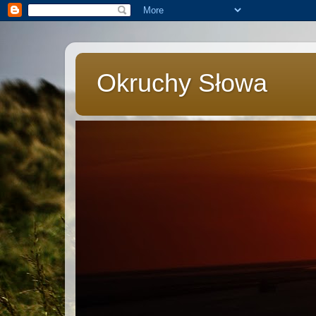
Okruchy Słowa