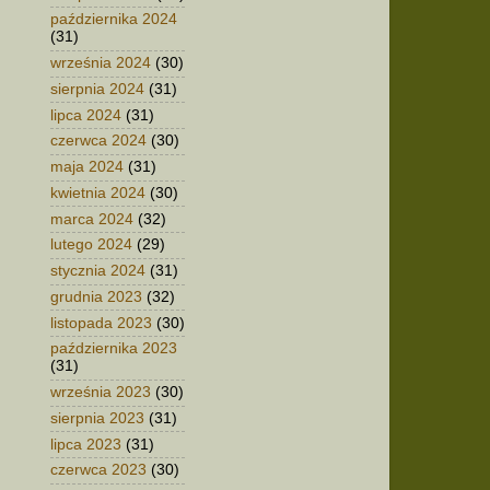
października 2024
(31)
września 2024
(30)
sierpnia 2024
(31)
lipca 2024
(31)
czerwca 2024
(30)
maja 2024
(31)
kwietnia 2024
(30)
marca 2024
(32)
lutego 2024
(29)
stycznia 2024
(31)
grudnia 2023
(32)
listopada 2023
(30)
października 2023
(31)
września 2023
(30)
sierpnia 2023
(31)
lipca 2023
(31)
czerwca 2023
(30)