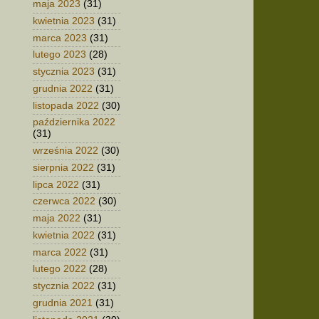
maja 2023
(31)
kwietnia 2023
(31)
marca 2023
(31)
lutego 2023
(28)
stycznia 2023
(31)
grudnia 2022
(31)
listopada 2022
(30)
października 2022
(31)
września 2022
(30)
sierpnia 2022
(31)
lipca 2022
(31)
czerwca 2022
(30)
maja 2022
(31)
kwietnia 2022
(31)
marca 2022
(31)
lutego 2022
(28)
stycznia 2022
(31)
grudnia 2021
(31)