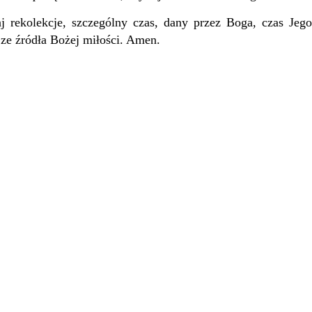
ekolekcje, szczególny czas, dany przez Boga, czas Jego
a ze źródła Bożej miłości. Amen.