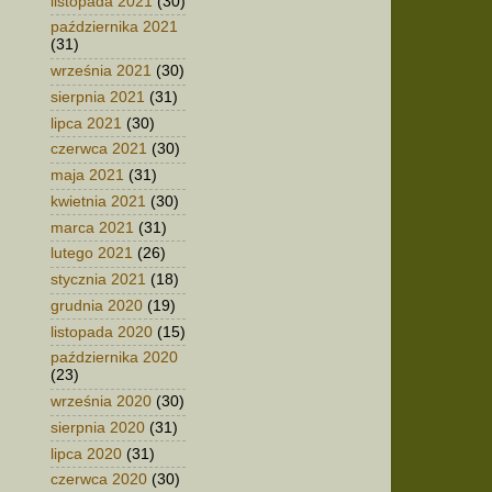
listopada 2021
(30)
października 2021
(31)
września 2021
(30)
sierpnia 2021
(31)
lipca 2021
(30)
czerwca 2021
(30)
maja 2021
(31)
kwietnia 2021
(30)
marca 2021
(31)
lutego 2021
(26)
stycznia 2021
(18)
grudnia 2020
(19)
listopada 2020
(15)
października 2020
(23)
września 2020
(30)
sierpnia 2020
(31)
lipca 2020
(31)
czerwca 2020
(30)