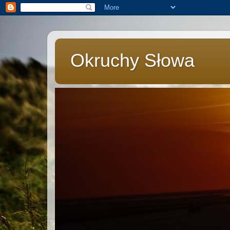
Okruchy Słowa