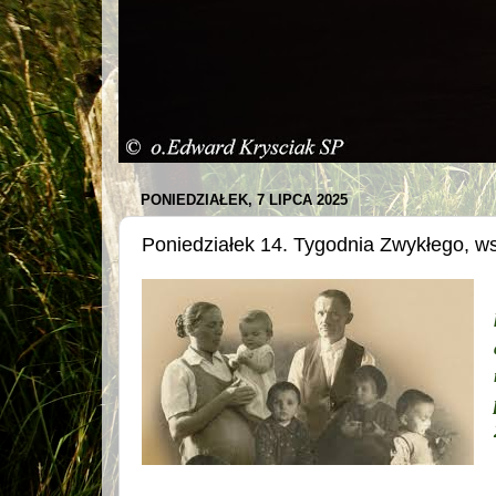
PONIEDZIAŁEK, 7 LIPCA 2025
Poniedziałek 14. Tygodnia Zwykłego, w