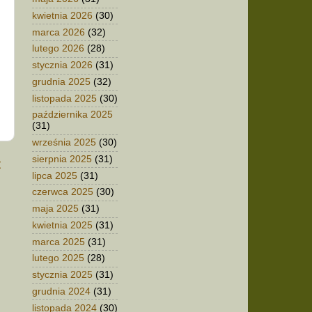
kwietnia 2026
(30)
marca 2026
(32)
lutego 2026
(28)
stycznia 2026
(31)
grudnia 2025
(32)
listopada 2025
(30)
października 2025
(31)
września 2025
(30)
sierpnia 2025
(31)
t
lipca 2025
(31)
czerwca 2025
(30)
maja 2025
(31)
kwietnia 2025
(31)
marca 2025
(31)
lutego 2025
(28)
stycznia 2025
(31)
grudnia 2024
(31)
listopada 2024
(30)