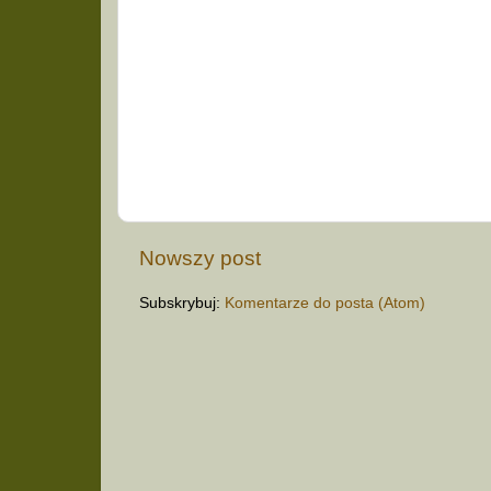
Nowszy post
Subskrybuj:
Komentarze do posta (Atom)