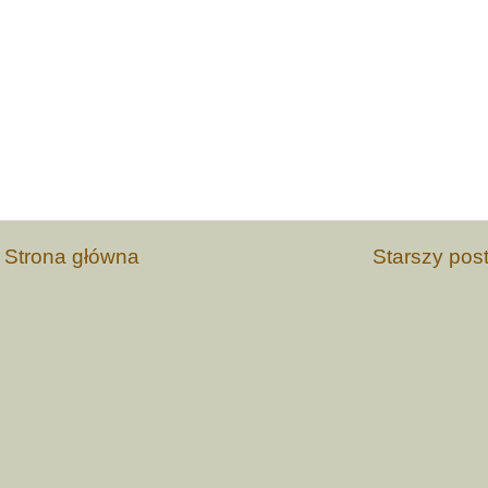
Strona główna
Starszy pos