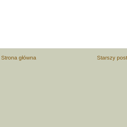
Strona główna
Starszy pos