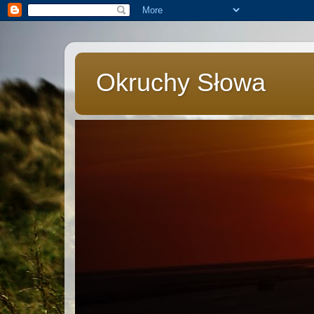
Okruchy Słowa