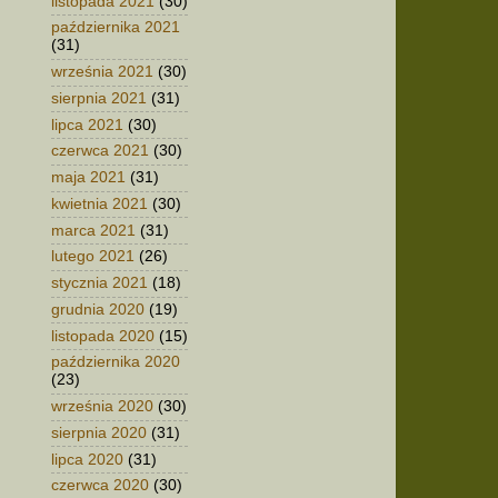
listopada 2021
(30)
października 2021
(31)
września 2021
(30)
sierpnia 2021
(31)
lipca 2021
(30)
czerwca 2021
(30)
maja 2021
(31)
kwietnia 2021
(30)
marca 2021
(31)
lutego 2021
(26)
stycznia 2021
(18)
grudnia 2020
(19)
listopada 2020
(15)
października 2020
(23)
września 2020
(30)
sierpnia 2020
(31)
lipca 2020
(31)
czerwca 2020
(30)