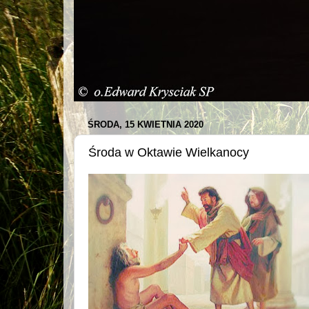
ŚRODA, 15 KWIETNIA 2020
Środa w Oktawie Wielkanocy