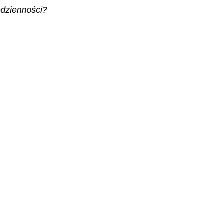
dzienności?