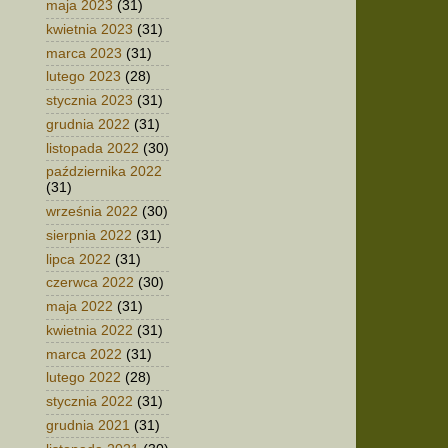
maja 2023
(31)
kwietnia 2023
(31)
marca 2023
(31)
lutego 2023
(28)
stycznia 2023
(31)
grudnia 2022
(31)
listopada 2022
(30)
października 2022
(31)
września 2022
(30)
sierpnia 2022
(31)
lipca 2022
(31)
czerwca 2022
(30)
maja 2022
(31)
kwietnia 2022
(31)
marca 2022
(31)
lutego 2022
(28)
stycznia 2022
(31)
grudnia 2021
(31)