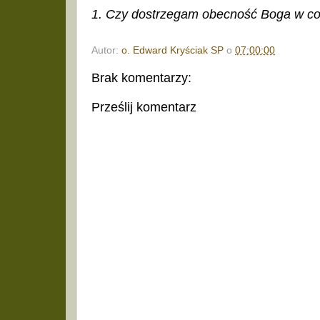
1. Czy dostrzegam obecność Boga w co
Autor:
o. Edward Kryściak SP
o
07:00:00
Brak komentarzy:
Prześlij komentarz