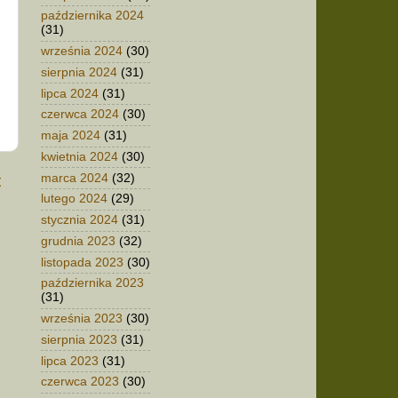
października 2024
(31)
września 2024
(30)
sierpnia 2024
(31)
lipca 2024
(31)
czerwca 2024
(30)
maja 2024
(31)
kwietnia 2024
(30)
marca 2024
(32)
t
lutego 2024
(29)
stycznia 2024
(31)
grudnia 2023
(32)
listopada 2023
(30)
października 2023
(31)
września 2023
(30)
sierpnia 2023
(31)
lipca 2023
(31)
czerwca 2023
(30)