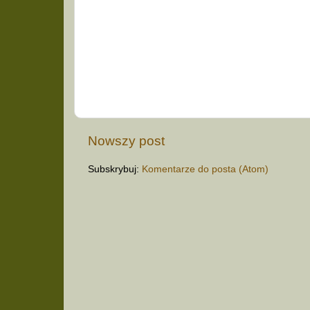
Nowszy post
Subskrybuj:
Komentarze do posta (Atom)