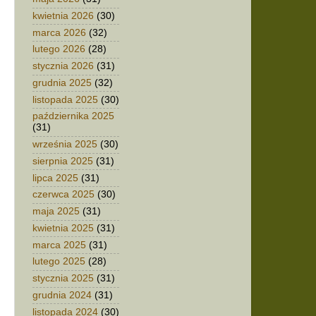
kwietnia 2026
(30)
marca 2026
(32)
lutego 2026
(28)
stycznia 2026
(31)
grudnia 2025
(32)
listopada 2025
(30)
października 2025
(31)
września 2025
(30)
sierpnia 2025
(31)
lipca 2025
(31)
czerwca 2025
(30)
maja 2025
(31)
kwietnia 2025
(31)
marca 2025
(31)
lutego 2025
(28)
stycznia 2025
(31)
grudnia 2024
(31)
listopada 2024
(30)