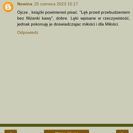
Nowina
25 czerwca 2023 15:17
Ojcze , książki powinieneś pisać. "Lęk przed przebudzeniem
bez filiżanki kawy", dobre. Lęki wpisane w rzeczywistość,
jednak pokonuję je doswiadczajac miłości i dla Miłości.
Odpowiedz