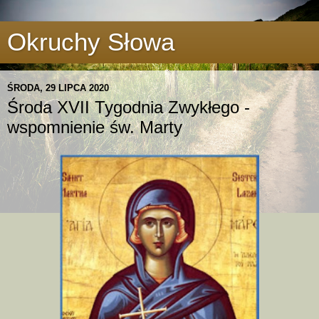
Okruchy Słowa
ŚRODA, 29 LIPCA 2020
Środa XVII Tygodnia Zwykłego -
wspomnienie św. Marty