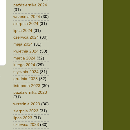
października 2024
(31)
września 2024
(30)
sierpnia 2024
(31)
lipca 2024
(31)
czerwca 2024
(30)
maja 2024
(31)
kwietnia 2024
(30)
marca 2024
(32)
lutego 2024
(29)
stycznia 2024
(31)
t
grudnia 2023
(32)
listopada 2023
(30)
października 2023
(31)
września 2023
(30)
sierpnia 2023
(31)
lipca 2023
(31)
czerwca 2023
(30)