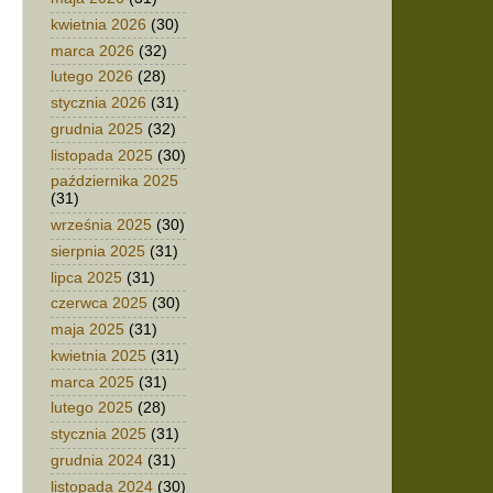
kwietnia 2026
(30)
marca 2026
(32)
lutego 2026
(28)
stycznia 2026
(31)
grudnia 2025
(32)
listopada 2025
(30)
października 2025
(31)
września 2025
(30)
sierpnia 2025
(31)
lipca 2025
(31)
czerwca 2025
(30)
maja 2025
(31)
kwietnia 2025
(31)
marca 2025
(31)
lutego 2025
(28)
stycznia 2025
(31)
grudnia 2024
(31)
listopada 2024
(30)