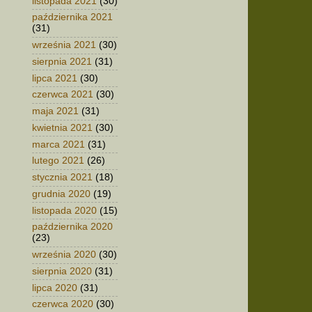
listopada 2021
(30)
października 2021
(31)
września 2021
(30)
sierpnia 2021
(31)
lipca 2021
(30)
czerwca 2021
(30)
maja 2021
(31)
kwietnia 2021
(30)
marca 2021
(31)
lutego 2021
(26)
stycznia 2021
(18)
grudnia 2020
(19)
listopada 2020
(15)
października 2020
(23)
września 2020
(30)
sierpnia 2020
(31)
lipca 2020
(31)
czerwca 2020
(30)