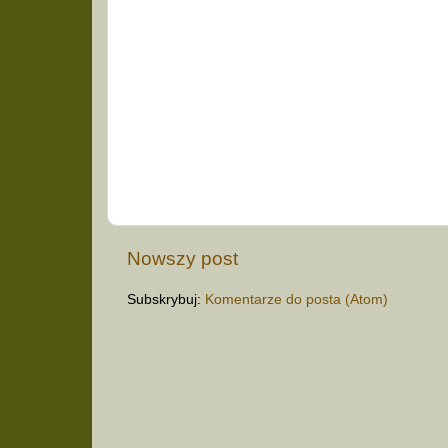
Nowszy post
Subskrybuj:
Komentarze do posta (Atom)