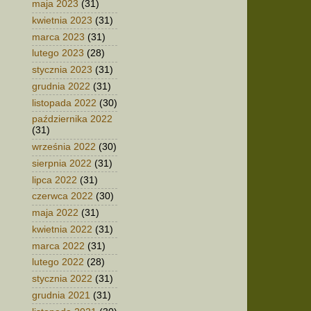
maja 2023
(31)
kwietnia 2023
(31)
marca 2023
(31)
lutego 2023
(28)
stycznia 2023
(31)
grudnia 2022
(31)
listopada 2022
(30)
października 2022
(31)
września 2022
(30)
sierpnia 2022
(31)
lipca 2022
(31)
czerwca 2022
(30)
maja 2022
(31)
kwietnia 2022
(31)
marca 2022
(31)
lutego 2022
(28)
stycznia 2022
(31)
grudnia 2021
(31)