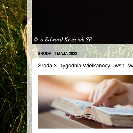
ŚRODA, 4 MAJA 2022
Środa 3. Tygodnia Wielkanocy - wsp. św