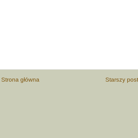
Strona główna
Starszy pos