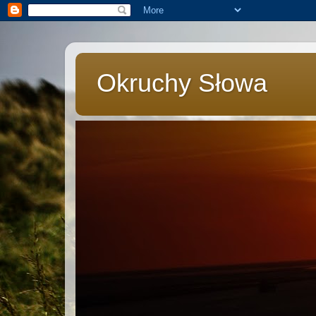
Okruchy Słowa