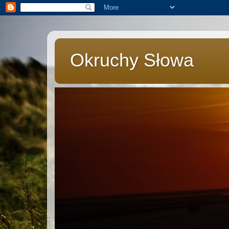
Okruchy Słowa