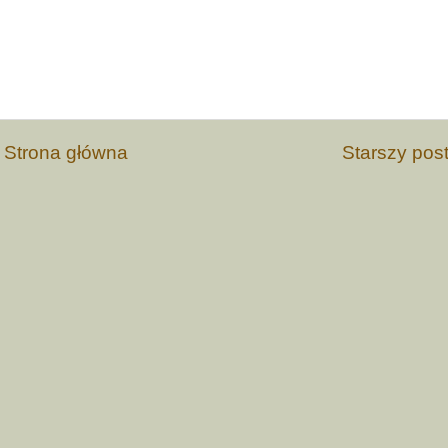
Strona główna
Starszy pos