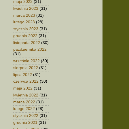
maja 2023
(31)
kwietnia 2023
(31)
marca 2023
(31)
lutego 2023
(28)
stycznia 2023
(31)
grudnia 2022
(31)
listopada 2022
(30)
października 2022
(31)
września 2022
(30)
sierpnia 2022
(31)
lipca 2022
(31)
czerwca 2022
(30)
maja 2022
(31)
kwietnia 2022
(31)
marca 2022
(31)
lutego 2022
(28)
stycznia 2022
(31)
grudnia 2021
(31)