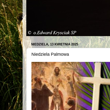
NIEDZIELA, 13 KWIETNIA 2025
Niedziela Palmowa