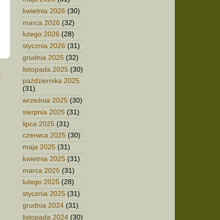
kwietnia 2026
(30)
marca 2026
(32)
lutego 2026
(28)
stycznia 2026
(31)
grudnia 2025
(32)
listopada 2025
(30)
t
października 2025
(31)
września 2025
(30)
sierpnia 2025
(31)
lipca 2025
(31)
czerwca 2025
(30)
maja 2025
(31)
kwietnia 2025
(31)
marca 2025
(31)
lutego 2025
(28)
stycznia 2025
(31)
grudnia 2024
(31)
listopada 2024
(30)