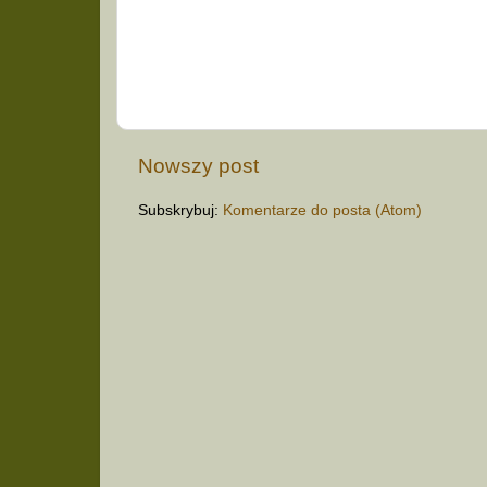
Nowszy post
Subskrybuj:
Komentarze do posta (Atom)