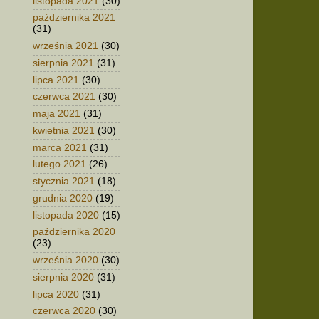
listopada 2021
(30)
października 2021
(31)
września 2021
(30)
sierpnia 2021
(31)
lipca 2021
(30)
czerwca 2021
(30)
maja 2021
(31)
kwietnia 2021
(30)
marca 2021
(31)
lutego 2021
(26)
stycznia 2021
(18)
grudnia 2020
(19)
listopada 2020
(15)
października 2020
(23)
września 2020
(30)
sierpnia 2020
(31)
lipca 2020
(31)
czerwca 2020
(30)