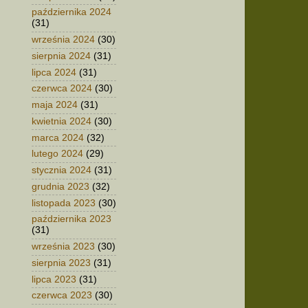
października 2024
(31)
września 2024
(30)
sierpnia 2024
(31)
lipca 2024
(31)
czerwca 2024
(30)
maja 2024
(31)
kwietnia 2024
(30)
marca 2024
(32)
lutego 2024
(29)
stycznia 2024
(31)
grudnia 2023
(32)
listopada 2023
(30)
października 2023
(31)
września 2023
(30)
sierpnia 2023
(31)
lipca 2023
(31)
czerwca 2023
(30)