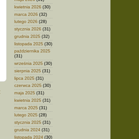
kwietnia 2026
(30)
marca 2026
(32)
lutego 2026
(28)
stycznia 2026
(31)
grudnia 2025
(32)
listopada 2025
(30)
października 2025
(31)
września 2025
(30)
sierpnia 2025
(31)
lipca 2025
(31)
czerwca 2025
(30)
t
maja 2025
(31)
kwietnia 2025
(31)
marca 2025
(31)
lutego 2025
(28)
stycznia 2025
(31)
grudnia 2024
(31)
listopada 2024
(30)