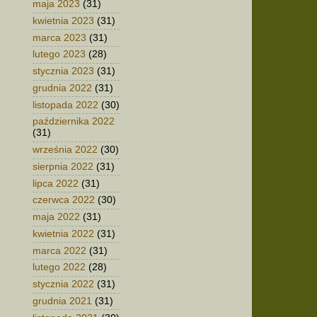
maja 2023
(31)
kwietnia 2023
(31)
marca 2023
(31)
lutego 2023
(28)
stycznia 2023
(31)
grudnia 2022
(31)
listopada 2022
(30)
października 2022
(31)
września 2022
(30)
sierpnia 2022
(31)
lipca 2022
(31)
czerwca 2022
(30)
maja 2022
(31)
kwietnia 2022
(31)
marca 2022
(31)
lutego 2022
(28)
stycznia 2022
(31)
grudnia 2021
(31)