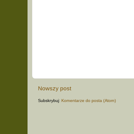
Nowszy post
Subskrybuj:
Komentarze do posta (Atom)