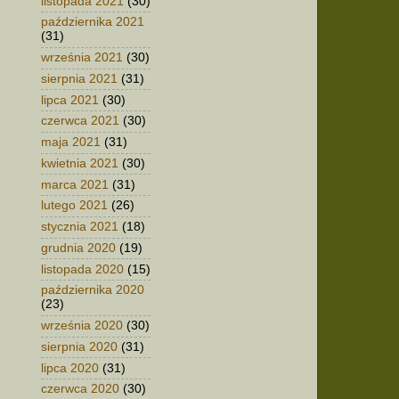
listopada 2021
(30)
października 2021
(31)
września 2021
(30)
sierpnia 2021
(31)
lipca 2021
(30)
czerwca 2021
(30)
maja 2021
(31)
kwietnia 2021
(30)
marca 2021
(31)
lutego 2021
(26)
stycznia 2021
(18)
grudnia 2020
(19)
listopada 2020
(15)
października 2020
(23)
września 2020
(30)
sierpnia 2020
(31)
lipca 2020
(31)
czerwca 2020
(30)