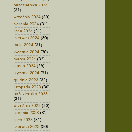
października 2024
(31)
września 2024
(30)
sierpnia 2024
(31)
lipca 2024
(31)
czerwca 2024
(30)
maja 2024
(31)
kwietnia 2024
(30)
marca 2024
(32)
lutego 2024
(29)
stycznia 2024
(31)
grudnia 2023
(32)
listopada 2023
(30)
października 2023
(31)
września 2023
(30)
sierpnia 2023
(31)
lipca 2023
(31)
czerwca 2023
(30)