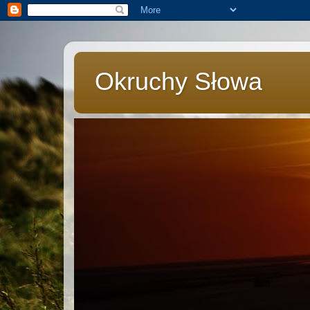
Okruchy Słowa