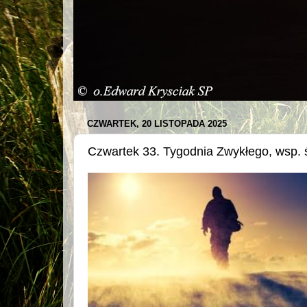
CZWARTEK, 20 LISTOPADA 2025
Czwartek 33. Tygodnia Zwykłego, wsp. 