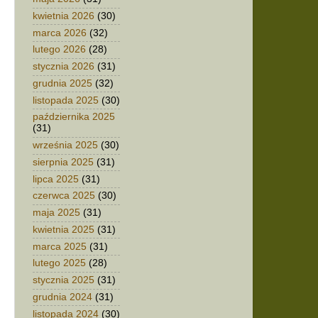
kwietnia 2026
(30)
marca 2026
(32)
lutego 2026
(28)
stycznia 2026
(31)
grudnia 2025
(32)
listopada 2025
(30)
października 2025
(31)
września 2025
(30)
sierpnia 2025
(31)
lipca 2025
(31)
czerwca 2025
(30)
maja 2025
(31)
kwietnia 2025
(31)
marca 2025
(31)
lutego 2025
(28)
stycznia 2025
(31)
grudnia 2024
(31)
listopada 2024
(30)