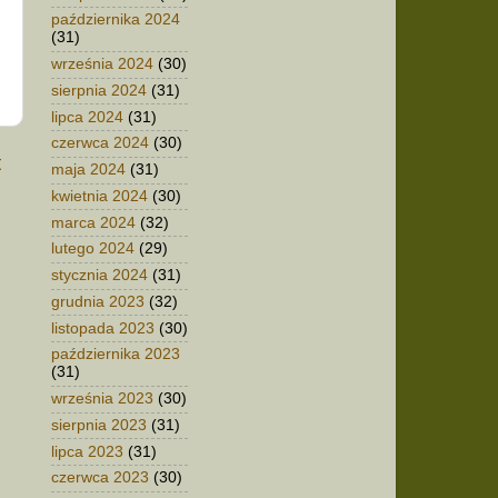
października 2024
(31)
września 2024
(30)
sierpnia 2024
(31)
lipca 2024
(31)
czerwca 2024
(30)
t
maja 2024
(31)
kwietnia 2024
(30)
marca 2024
(32)
lutego 2024
(29)
stycznia 2024
(31)
grudnia 2023
(32)
listopada 2023
(30)
października 2023
(31)
września 2023
(30)
sierpnia 2023
(31)
lipca 2023
(31)
czerwca 2023
(30)