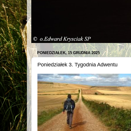
PONIEDZIAŁEK, 15 GRUDNIA 2025
Poniedziałek 3. Tygodnia Adwentu