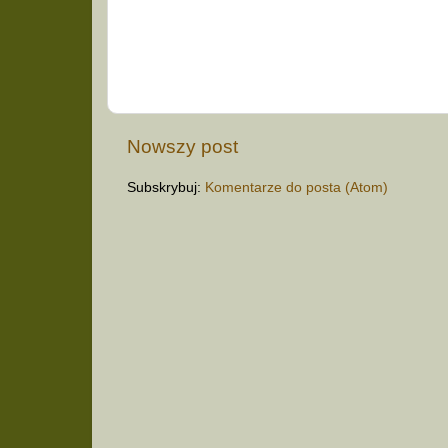
Nowszy post
Subskrybuj:
Komentarze do posta (Atom)