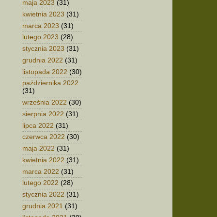
maja 2023
(31)
kwietnia 2023
(31)
marca 2023
(31)
lutego 2023
(28)
stycznia 2023
(31)
grudnia 2022
(31)
listopada 2022
(30)
października 2022
(31)
września 2022
(30)
sierpnia 2022
(31)
lipca 2022
(31)
czerwca 2022
(30)
maja 2022
(31)
kwietnia 2022
(31)
marca 2022
(31)
lutego 2022
(28)
stycznia 2022
(31)
grudnia 2021
(31)