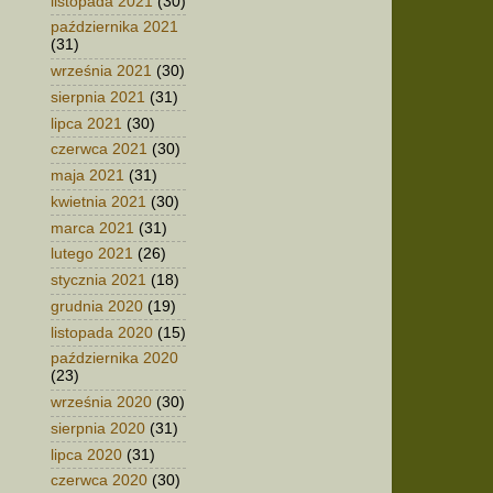
listopada 2021
(30)
października 2021
(31)
września 2021
(30)
sierpnia 2021
(31)
lipca 2021
(30)
czerwca 2021
(30)
maja 2021
(31)
kwietnia 2021
(30)
marca 2021
(31)
lutego 2021
(26)
stycznia 2021
(18)
grudnia 2020
(19)
listopada 2020
(15)
października 2020
(23)
września 2020
(30)
sierpnia 2020
(31)
lipca 2020
(31)
czerwca 2020
(30)