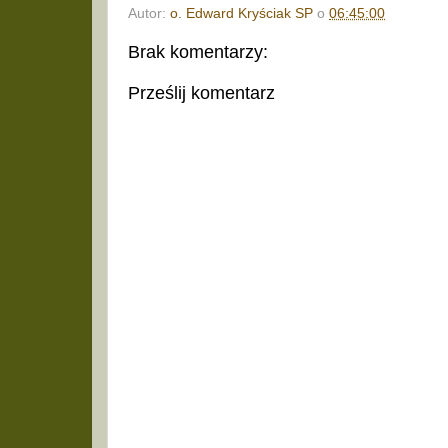
Autor:
o. Edward Kryściak SP
o
06:45:00
Brak komentarzy:
Prześlij komentarz