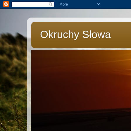
Okruchy Słowa