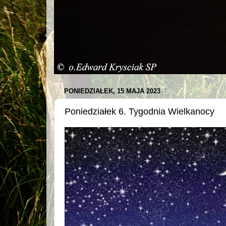
PONIEDZIAŁEK, 15 MAJA 2023
Poniedziałek 6. Tygodnia Wielkanocy