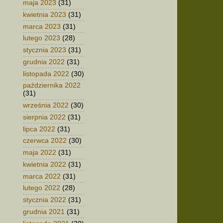
maja 2023
(31)
kwietnia 2023
(31)
marca 2023
(31)
lutego 2023
(28)
stycznia 2023
(31)
grudnia 2022
(31)
listopada 2022
(30)
października 2022
(31)
września 2022
(30)
sierpnia 2022
(31)
lipca 2022
(31)
czerwca 2022
(30)
maja 2022
(31)
kwietnia 2022
(31)
marca 2022
(31)
lutego 2022
(28)
stycznia 2022
(31)
grudnia 2021
(31)