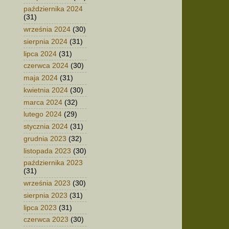
października 2024
(31)
września 2024
(30)
sierpnia 2024
(31)
lipca 2024
(31)
czerwca 2024
(30)
maja 2024
(31)
kwietnia 2024
(30)
marca 2024
(32)
lutego 2024
(29)
stycznia 2024
(31)
grudnia 2023
(32)
listopada 2023
(30)
października 2023
(31)
września 2023
(30)
sierpnia 2023
(31)
lipca 2023
(31)
czerwca 2023
(30)