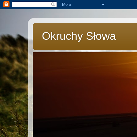
Okruchy Słowa