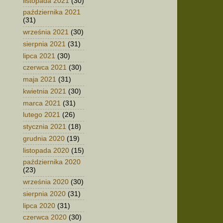
listopada 2021
(30)
października 2021
(31)
września 2021
(30)
sierpnia 2021
(31)
lipca 2021
(30)
czerwca 2021
(30)
maja 2021
(31)
kwietnia 2021
(30)
marca 2021
(31)
lutego 2021
(26)
stycznia 2021
(18)
grudnia 2020
(19)
listopada 2020
(15)
października 2020
(23)
września 2020
(30)
sierpnia 2020
(31)
lipca 2020
(31)
czerwca 2020
(30)