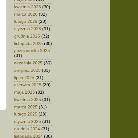
kwietnia 2026
(30)
marca 2026
(32)
lutego 2026
(28)
stycznia 2026
(31)
grudnia 2025
(32)
listopada 2025
(30)
października 2025
(31)
września 2025
(30)
sierpnia 2025
(31)
lipca 2025
(31)
czerwca 2025
(30)
maja 2025
(31)
kwietnia 2025
(31)
marca 2025
(31)
lutego 2025
(28)
t
stycznia 2025
(31)
grudnia 2024
(31)
listopada 2024
(30)