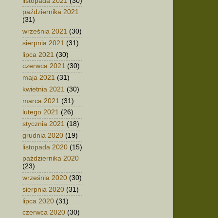
listopada 2021
(30)
października 2021
(31)
września 2021
(30)
sierpnia 2021
(31)
lipca 2021
(30)
czerwca 2021
(30)
maja 2021
(31)
kwietnia 2021
(30)
marca 2021
(31)
lutego 2021
(26)
stycznia 2021
(18)
grudnia 2020
(19)
listopada 2020
(15)
października 2020
(23)
września 2020
(30)
sierpnia 2020
(31)
lipca 2020
(31)
czerwca 2020
(30)