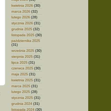
kwietnia 2026
(30)
marca 2026
(32)
lutego 2026
(28)
stycznia 2026
(31)
grudnia 2025
(32)
listopada 2025
(30)
października 2025
(31)
września 2025
(30)
sierpnia 2025
(31)
lipca 2025
(31)
czerwca 2025
(30)
maja 2025
(31)
kwietnia 2025
(31)
marca 2025
(31)
lutego 2025
(28)
t
stycznia 2025
(31)
grudnia 2024
(31)
listopada 2024
(30)