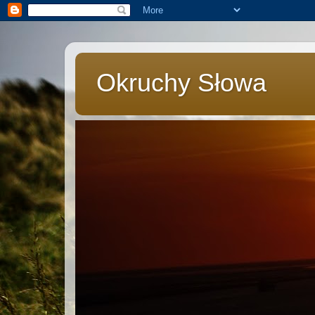
Okruchy Słowa