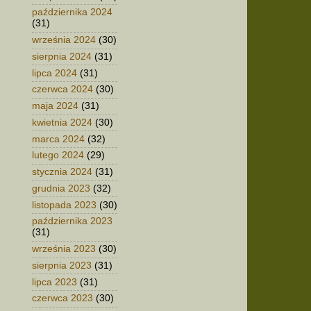
października 2024
(31)
września 2024
(30)
sierpnia 2024
(31)
lipca 2024
(31)
czerwca 2024
(30)
maja 2024
(31)
kwietnia 2024
(30)
marca 2024
(32)
lutego 2024
(29)
stycznia 2024
(31)
grudnia 2023
(32)
listopada 2023
(30)
października 2023
(31)
września 2023
(30)
sierpnia 2023
(31)
lipca 2023
(31)
czerwca 2023
(30)