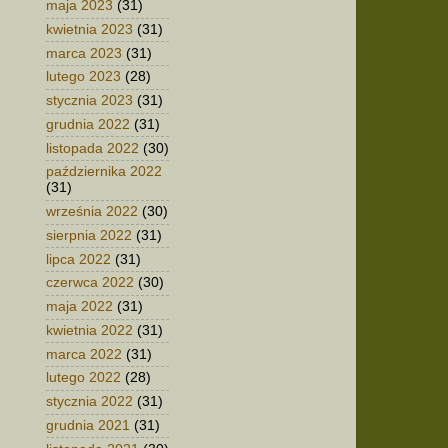
maja 2023
(31)
kwietnia 2023
(31)
marca 2023
(31)
lutego 2023
(28)
stycznia 2023
(31)
grudnia 2022
(31)
listopada 2022
(30)
października 2022
(31)
września 2022
(30)
sierpnia 2022
(31)
lipca 2022
(31)
czerwca 2022
(30)
maja 2022
(31)
kwietnia 2022
(31)
marca 2022
(31)
lutego 2022
(28)
stycznia 2022
(31)
grudnia 2021
(31)