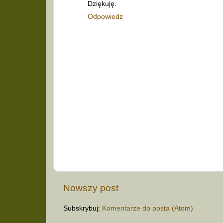
Dziękuję.
Odpowiedz
Nowszy post
Subskrybuj:
Komentarze do posta (Atom)