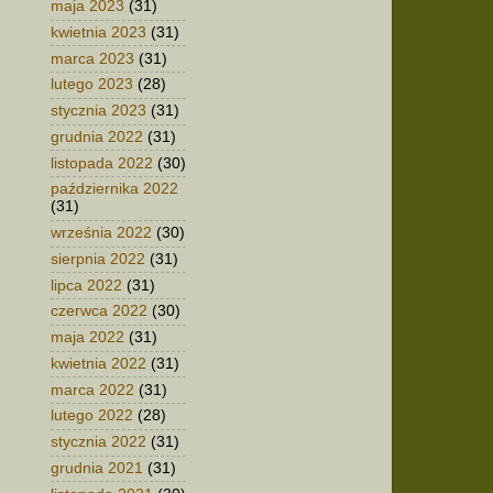
maja 2023
(31)
kwietnia 2023
(31)
marca 2023
(31)
lutego 2023
(28)
stycznia 2023
(31)
grudnia 2022
(31)
listopada 2022
(30)
października 2022
(31)
września 2022
(30)
sierpnia 2022
(31)
lipca 2022
(31)
czerwca 2022
(30)
maja 2022
(31)
kwietnia 2022
(31)
marca 2022
(31)
lutego 2022
(28)
stycznia 2022
(31)
grudnia 2021
(31)