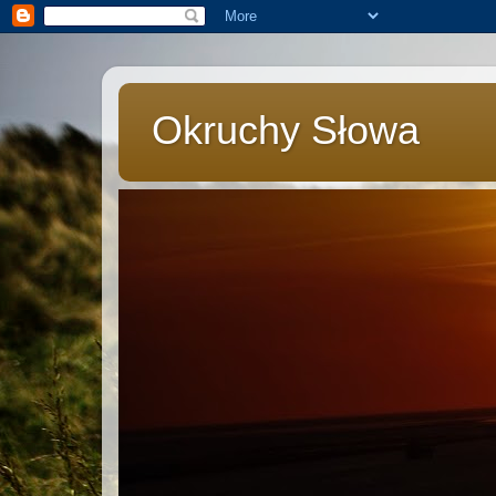
Okruchy Słowa