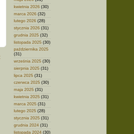
kwietnia 2026
(30)
marca 2026
(32)
lutego 2026
(28)
stycznia 2026
(31)
grudnia 2025
(32)
listopada 2025
(30)
października 2025
(31)
t
września 2025
(30)
sierpnia 2025
(31)
lipca 2025
(31)
czerwca 2025
(30)
maja 2025
(31)
kwietnia 2025
(31)
marca 2025
(31)
lutego 2025
(28)
stycznia 2025
(31)
grudnia 2024
(31)
listopada 2024
(30)