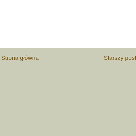
Strona główna
Starszy pos