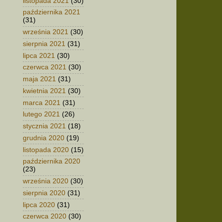
listopada 2021
(30)
października 2021
(31)
września 2021
(30)
sierpnia 2021
(31)
lipca 2021
(30)
czerwca 2021
(30)
maja 2021
(31)
kwietnia 2021
(30)
marca 2021
(31)
lutego 2021
(26)
stycznia 2021
(18)
grudnia 2020
(19)
listopada 2020
(15)
października 2020
(23)
września 2020
(30)
sierpnia 2020
(31)
lipca 2020
(31)
czerwca 2020
(30)