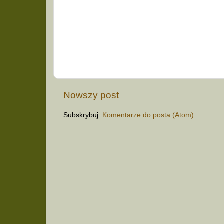
Nowszy post
Subskrybuj:
Komentarze do posta (Atom)