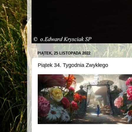
PIĄTEK, 25 LISTOPADA 2022
Piątek 34. Tygodnia Zwykłego