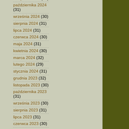
października 2024
(31)
września 2024
(30)
sierpnia 2024
(31)
lipca 2024
(31)
czerwca 2024
(30)
maja 2024
(31)
kwietnia 2024
(30)
marca 2024
(32)
lutego 2024
(29)
stycznia 2024
(31)
grudnia 2023
(32)
listopada 2023
(30)
października 2023
(31)
września 2023
(30)
sierpnia 2023
(31)
lipca 2023
(31)
czerwca 2023
(30)